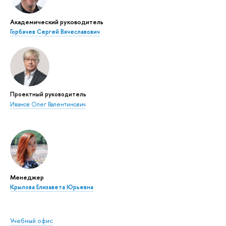
Академический руководитель
Горбачев Сергей Вячеславович
Проектный руководитель
Иванов Олег Валентинович
Менеджер
Крылова Елизавета Юрьевна
Учебный офис