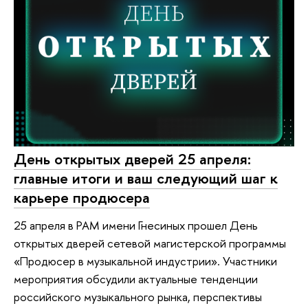
День открытых дверей 25 апреля:
главные итоги и ваш следующий шаг к
карьере продюсера
25 апреля в РАМ имени Гнесиных прошел День
открытых дверей сетевой магистерской программы
«Продюсер в музыкальной индустрии». Участники
мероприятия обсудили актуальные тенденции
российского музыкального рынка, перспективы