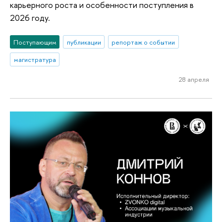
карьерного роста и особенности поступления в
2026 году.
Поступающим
публикации
репортаж о событии
магистратура
28 апреля