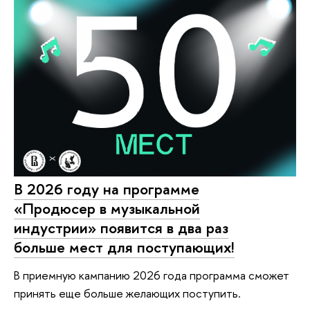
В 2026 году на программе
«Продюсер в музыкальной
индустрии» появится в два раз
больше мест для поступающих!
В приемную кампанию 2026 года программа сможет
принять еще больше желающих поступить.