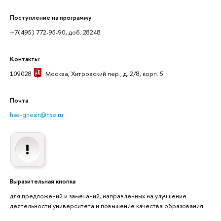
Поступление на программу
+7(495) 772-95-90, доб. 28248
Контакты:
109028
Москва
, Хитровский пер., д. 2/8, корп. 5
Почта
hse-gnesin@hse.ru
Выразительная кнопка
для предложений и замечаний, направленных на улучшение
деятельности университета и повышение качества образования