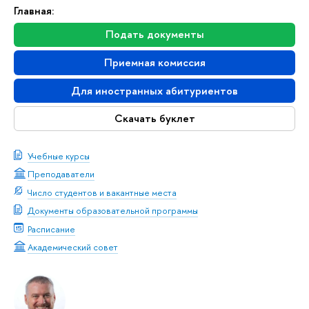
Главная:
Подать документы
Приемная комиссия
Для иностранных абитуриентов
Скачать буклет
Учебные курсы
Преподаватели
Число студентов и вакантные места
Документы образовательной программы
Расписание
Академический совет