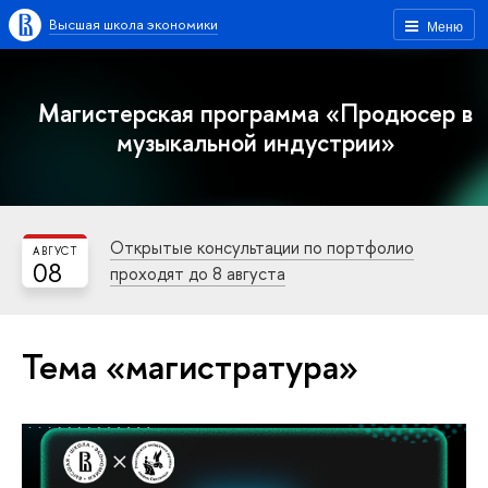
Высшая школа экономики
Меню
Магистерская программа «Продюсер в
музыкальной индустрии»
Открытые консультации по портфолио
АВГУСТ
08
проходят до 8 августа
Тема «магистратура»