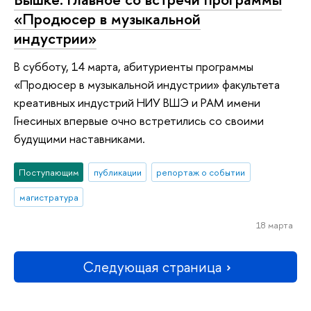
«Продюсер в музыкальной
индустрии»
В субботу, 14 марта, абитуриенты программы
«Продюсер в музыкальной индустрии» факультета
креативных индустрий НИУ ВШЭ и РАМ имени
Гнесиных впервые очно встретились со своими
будущими наставниками.
Поступающим
публикации
репортаж о событии
магистратура
18 марта
Следующая страница