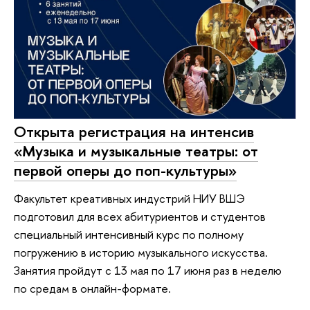
Открыта регистрация на интенсив
«Музыка и музыкальные театры: от
первой оперы до поп-культуры»
Факультет креативных индустрий НИУ ВШЭ
подготовил для всех абитуриентов и студентов
специальный интенсивный курс по полному
погружению в историю музыкального искусства.
Занятия пройдут с 13 мая по 17 июня раз в неделю
по средам в онлайн-формате.