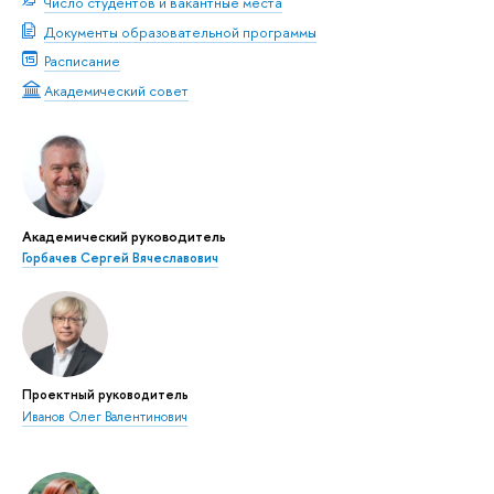
Число студентов и вакантные места
Документы образовательной программы
Расписание
Академический совет
Академический руководитель
Горбачев Сергей Вячеславович
Проектный руководитель
Иванов Олег Валентинович