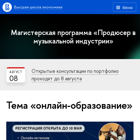
Высшая школа экономики
Меню
Магистерская программа «Продюсер в
музыкальной индустрии»
Открытые консультации по портфолио
АВГУСТ
08
проходят до 8 августа
Тема «онлайн-образование»