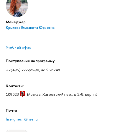
Менеджер
Крылова Елизавета Юрьевна
Учебный офис
Поступление на программу
+7(495) 772-95-90, доб. 28248
Контакты:
109028
Москва
, Хитровский пер., д. 2/8, корп. 5
Почта
hse-gnesin@hse.ru