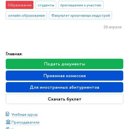
Образование
студенты
приглашение к участию
онлайн-образование
Факультет креативных индустрий
20 апреля
Главная:
Подать документы
Приемная комиссия
Для иностранных абитуриентов
Скачать буклет
Учебные курсы
Преподаватели