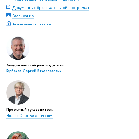
Документы образовательной программы
Расписание
Академический совет
Академический руководитель
Горбачев Сергей Вячеславович
Проектный руководитель
Иванов Олег Валентинович