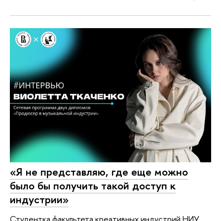
«Я не представляю, где еще можно
было бы получить такой доступ к
индустрии»
Студентка факультета креативных индустрий НИУ