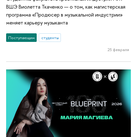
ВШЭ Виолетта Ткаченко — о том, как магистерская
программа «Продюсер в музыкальной индустрии»
меняет карьеру музыканта
Поступающим
студенты
25 февраля