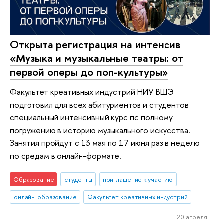
Открыта регистрация на интенсив
«Музыка и музыкальные театры: от
первой оперы до поп-культуры»
Факультет креативных индустрий НИУ ВШЭ
подготовил для всех абитуриентов и студентов
специальный интенсивный курс по полному
погружению в историю музыкального искусства.
Занятия пройдут с 13 мая по 17 июня раз в неделю
по средам в онлайн-формате.
Образование
студенты
приглашение к участию
онлайн-образование
Факультет креативных индустрий
20 апреля