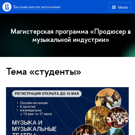
Высшая школа экономики
Меню
Магистерская программа «Продюсер в
музыкальной индустрии»
Тема «студенты»