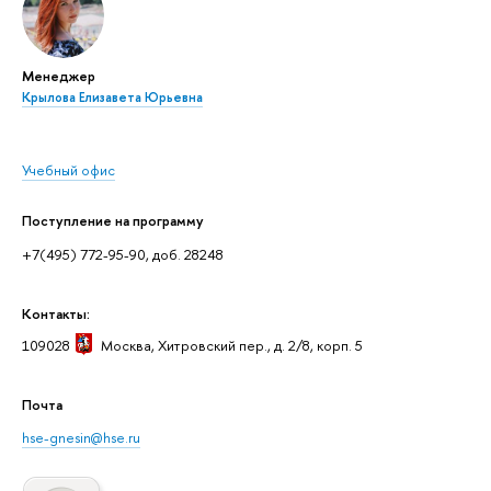
Менеджер
Крылова Елизавета Юрьевна
Учебный офис
Поступление на программу
+7(495) 772-95-90, доб. 28248
Контакты:
109028
Москва
, Хитровский пер., д. 2/8, корп. 5
Почта
hse-gnesin@hse.ru