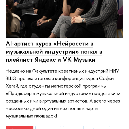
AI-артист курса «Нейросети в
музыкальной индустрии» попал в
плейлист Яндекс и VK Музыки
Недавно на Факультете креативных индустрий НИУ
ВШЭ прошла итоговая конференция курса Софьи
Хегай, где студенты магистерской программы
«Продюсер в музыкальной индустрии» представили
созданных ими виртуальных артистов. А всего через
несколько дней один из них попал в чарты
музыкальных площадок!