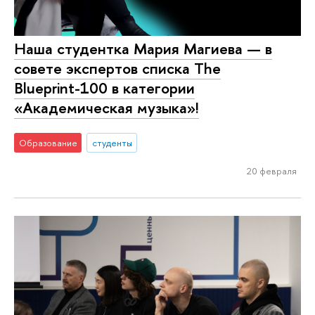
Наша студентка Мария Магиева — в
совете экспертов списка The
Blueprint-100 в категории
«Академическая музыка»!
Образование
студенты
20 февраля