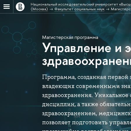
Национальный исследовательский университет «Высш
(Москва)
Факультет социальных наук
Магистерс
Магистерская программа
Управление и 
здравоохранен
Программа, созданная первой в
владеющих современными зна
здравоохранения. Уникальное
дисциплин, а также обязатель
здравоохранением, медицинск
позволяет подготовить управл