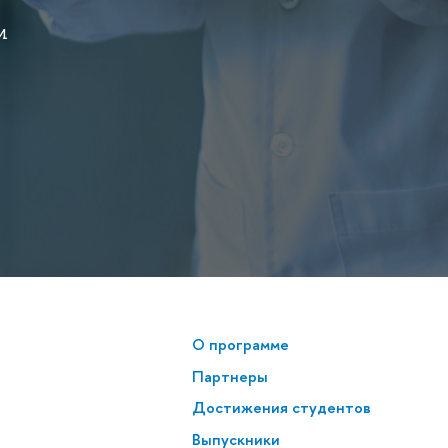
и
О программе
Партнеры
Достижения студентов
Выпускники