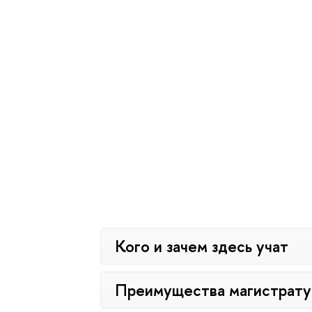
Кого и зачем здесь учат
Преимущества магистрат