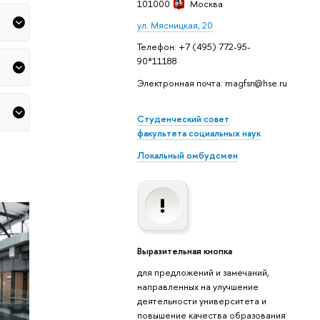
101000
Москва
ул. Мясницкая, 20
Телефон: +7 (495) 772-95-
90*11188
Электронная почта: magfsn@hse.ru
Студенческий совет
факультета социальных наук
Локальный омбудсмен
Выразительная кнопка
для предложений и замечаний,
направленных на улучшение
деятельности университета и
повышение качества образования