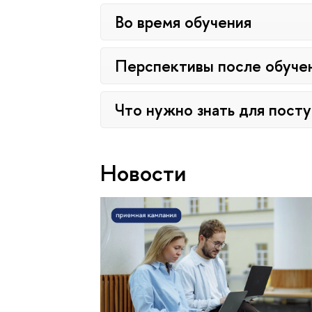
Во время обучения
Перспективы после обуче
Что нужно знать для пост
Новости