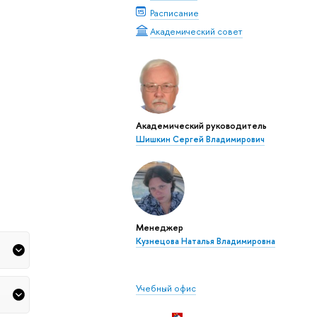
Расписание
Академический совет
Академический руководитель
Шишкин Сергей Владимирович
Менеджер
Кузнецова Наталья Владимировна
Учебный офис