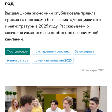
год
Высшая школа экономики опубликовала правила
приема на программы бакалавриата/специалитета
и магистратуры в 2025 году. Рассказываем о
ключевых изменениях и особенностях приемной
кампании.
Поступающим
приглашение к участию
бакалавриат
магистратура
приемная кампания 2025
20 января 2025