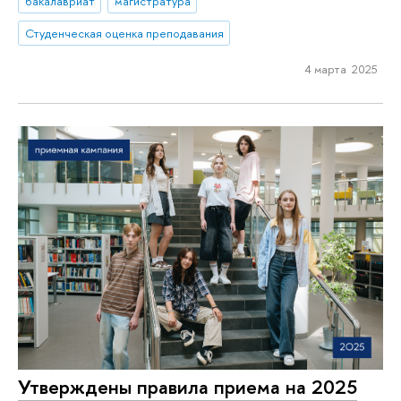
бакалавриат
магистратура
Студенческая оценка преподавания
4 марта 2025
Утверждены правила приема на 2025