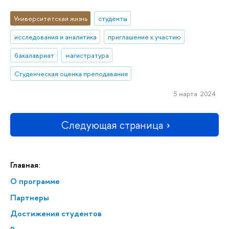
Университетская жизнь
студенты
исследования и аналитика
приглашение к участию
бакалавриат
магистратура
Студенческая оценка преподавания
5 марта 2024
Следующая страница
Главная:
О программе
Партнеры
Достижения студентов