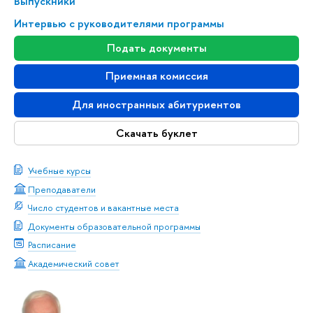
Выпускники
Интервью с руководителями программы
Подать документы
Приемная комиссия
Для иностранных абитуриентов
Скачать буклет
Учебные курсы
Преподаватели
Число студентов и вакантные места
Документы образовательной программы
Расписание
Академический совет