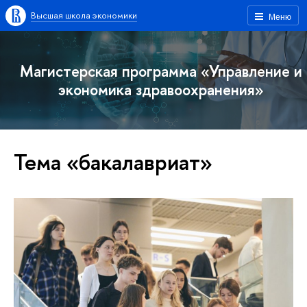
Высшая школа экономики
Меню
Магистерская программа «Управление и
экономика здравоохранения»
Тема «бакалавриат»