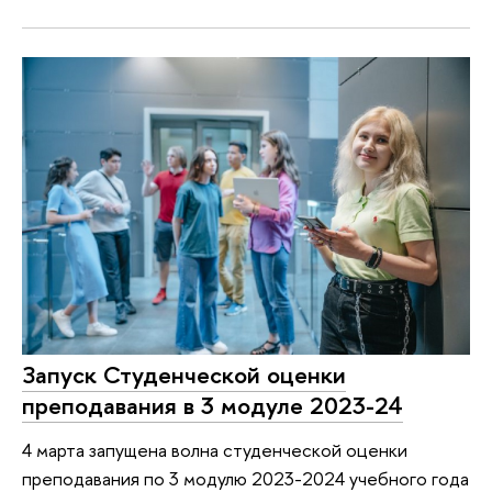
Запуск Студенческой оценки
преподавания в 3 модуле 2023-24
4 марта запущена волна студенческой оценки
преподавания по 3 модулю 2023-2024 учебного года