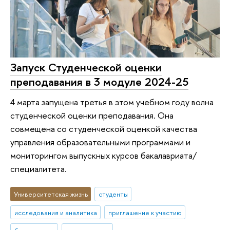
Запуск Студенческой оценки
преподавания в 3 модуле 2024-25
4 марта запущена третья в этом учебном году волна
студенческой оценки преподавания. Она
совмещена со студенческой оценкой качества
управления образовательными программами и
мониторингом выпускных курсов бакалавриата/
специалитета.
Университетская жизнь
студенты
исследования и аналитика
приглашение к участию