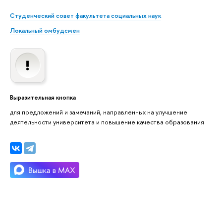
Студенческий совет факультета социальных наук
Локальный омбудсмен
Выразительная кнопка
для предложений и замечаний, направленных на улучшение
деятельности университета и повышение качества образования