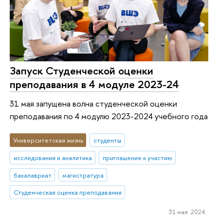
Запуск Студенческой оценки
преподавания в 4 модуле 2023-24
31 мая запущена волна студенческой оценки
преподавания по 4 модулю 2023-2024 учебного года
Университетская жизнь
студенты
исследования и аналитика
приглашение к участию
бакалавриат
магистратура
Студенческая оценка преподавания
31 мая 2024