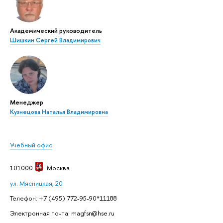
Академический руководитель
Шишкин Сергей Владимирович
Менеджер
Кузнецова Наталья Владимировна
Учебный офис
101000
Москва
ул. Мясницкая, 20
Телефон: +7 (495) 772-95-90*11188
Электронная почта: magfsn@hse.ru