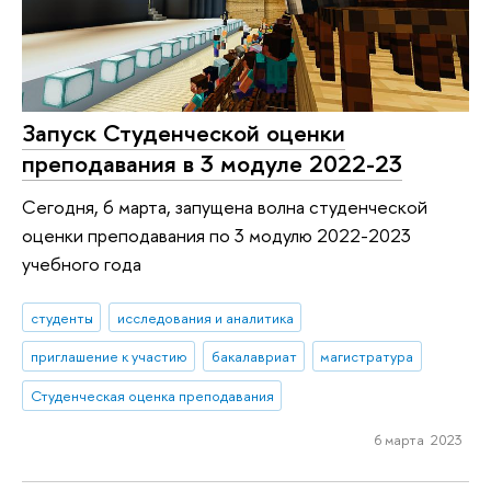
Запуск Студенческой оценки
преподавания в 3 модуле 2022-23
Сегодня, 6 марта, запущена волна студенческой
оценки преподавания по 3 модулю 2022-2023
учебного года
студенты
исследования и аналитика
приглашение к участию
бакалавриат
магистратура
Студенческая оценка преподавания
6 марта 2023