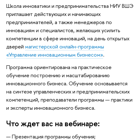
Школа инноватики и предпринимательства НИУ ВШЭ
приглашает действующих и начинающих
предпринимателей, а также менеджеров по
инновациям и специалистов, желающих усилить
компетенции в сфере инноваций, на день открытых
дверей
магистерской онлайн-программы
«Управление инновационным бизнесом»
.
Программа ориентирована на практическое
обучение построению и масштабированию
инновационного бизнеса. Обучение основывается
на синтезе управленческих и предпринимательских
компетенций, преподаватели программы — практики
и эксперты инновационного бизнеса.
Что ждет вас на вебинаре:
Презентация программы обучения;