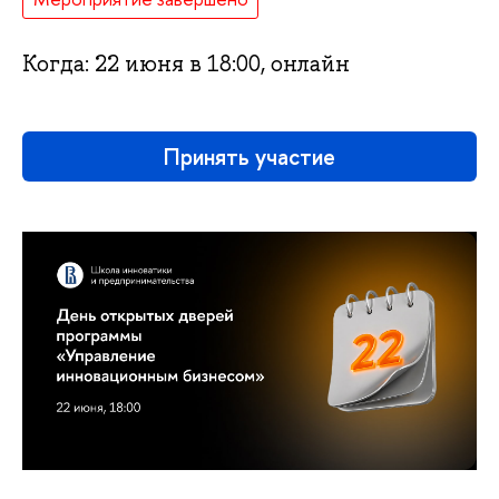
Когда: 22 июня в 18:00, онлайн
Принять участие