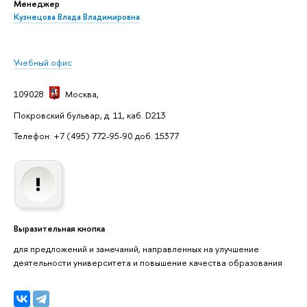
Менеджер
Кузнецова Влада Владимировна
Учебный офис
109028
Москва
,
Покровский бульвар, д. 11, каб. D213
Телефон: +7 (495) 772-95-90 доб. 15377
ыразительная кнопка
для предложений и замечаний, направленных на улучшение
деятельности университета и повышение качества образования