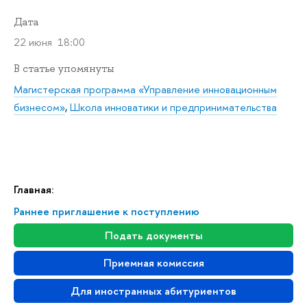
Дата
22 июня 18:00
статье упомянуты
Магистерская программа «Управление инновационным
изнесом»
,
Школа инноватики и предпринимательства
Главная:
Раннее приглашение к поступлению
Подать документы
Приемная комиссия
Для иностранных абитуриенто