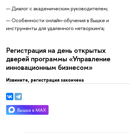
Диалог с академическим руководителем;
Особенности онлайн-обучения в Вышке и
инструменты для удаленного нетворкинга;
Регистрация на день открытых
дверей программы «Управление
инновационным бизнесом»
Извините, регистрация закончена