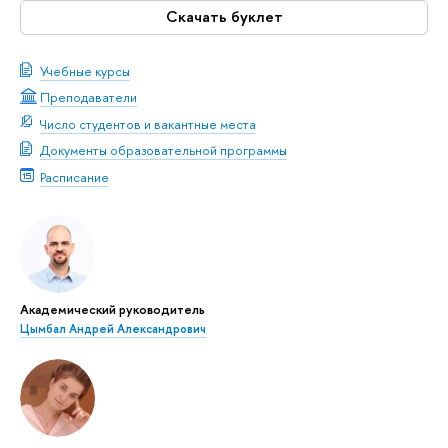
Скачать буклет
Учебные курсы
Преподаватели
Число студентов и вакантные места
Документы образовательной программы
Расписание
Академический руководитель
Цымбал Андрей Александрович