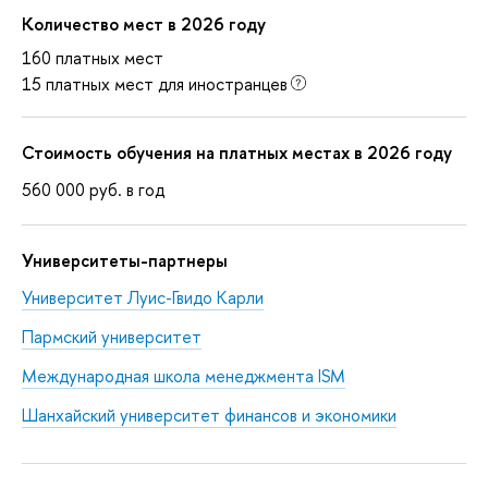
Количество мест в 2026 году
160 платных мест
15 платных мест для иностранцев
Стоимость обучения на платных местах в 2026 году
560 000
руб.
в год
Университеты-партнеры
Университет Луис-Гвидо Карли
Пармский университет
Международная школа менеджмента ISM
Шанхайский университет финансов и экономики