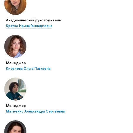
Академический руководитель
Кратко Ирина Геннадиевна
Менеджер
Киселева Ольга Павловна
Менеджер
Матненко Александра Сергеевна