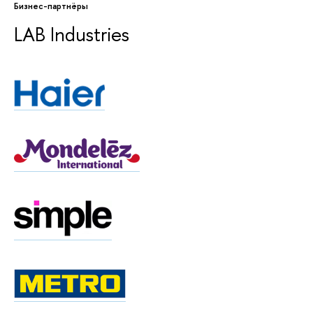
Бизнес-партнёры
LAB Industries