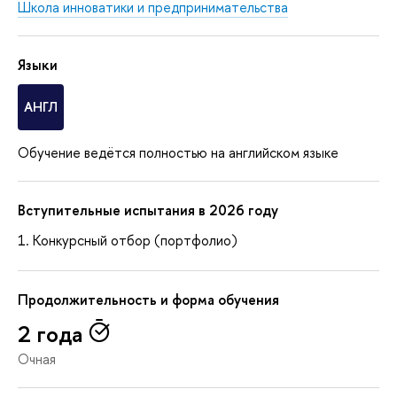
Школа инноватики и предпринимательства
Языки
АНГЛ
Обучение ведётся полностью на английском языке
Вступительные испытания в 2026 году
Конкурсный отбор (портфолио)
Продолжительность и форма обучения
2 года
Очная