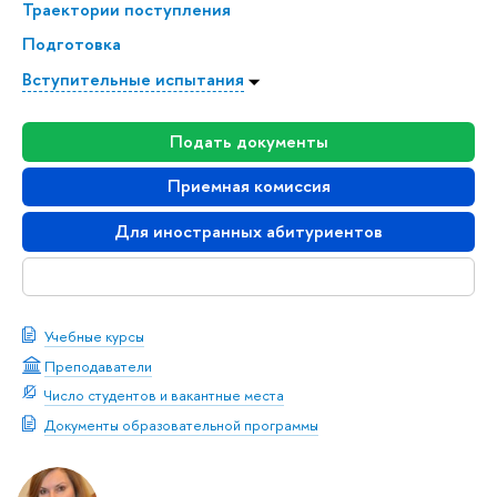
Траектории поступления
Подготовка
Вступительные испытания
Подать документы
Приемная комиссия
Для иностранных абитуриентов
Скачать буклет
Учебные курсы
Преподаватели
Число студентов и вакантные места
Документы образовательной программы