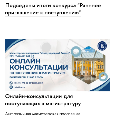
Подведены итоги конкурса "Ранннее
приглашение к поступлению"
Онлайн-консультации для
поступающих в магистратуру
Англоязычная магистерская программа