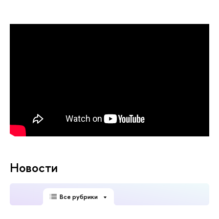
Новости
Все рубрики