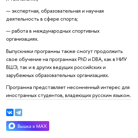
экспертная, образовательная и научная
деятельность в сфере спорта;
работа в международных спортивных
организациях.
Выпускники программы также смогут продолжить
свое обучение на программах PhD и DBA, как в НИУ
ВШЭ, так и в других ведущих российских и
зарубежных образовательных организациях.
Программа представляет несомненный интерес для
иностранных студентов, владеющих русским языком.