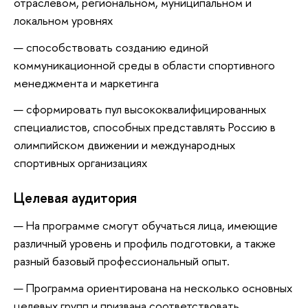
отраслевом, региональном, муниципальном и
локальном уровнях
способствовать созданию единой
коммуникационной среды в области спортивного
менеджмента и маркетинга
сформировать пул высококвалифицированных
специалистов, способных представлять Россию в
олимпийском движении и международных
спортивных организациях
Целевая аудитория
На программе смогут обучаться лица, имеющие
различный уровень и профиль подготовки, а также
разный базовый профессиональный опыт.
Программа ориентирована на несколько основных
целевых групп и призвана соответствовать