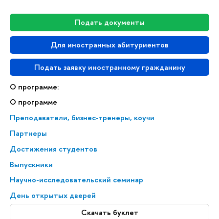
Подать документы
Для иностранных абитуриентов
Подать заявку иностранному гражданину
О программе:
О программе
Преподаватели, бизнес-тренеры, коучи
Партнеры
Достижения студентов
Выпускники
Научно-исследовательский семинар
День открытых дверей
Скачать буклет