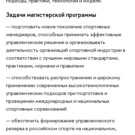
подходы, практики, технологии и модели.
Задачи магистерской программы
подготовить новое поколение спортивных
менеджеров, способных принимать эффективные
управленческие решения и организовывать
деятельность организаций спортивной индустрии в
соответствии с лучшими мировыми стандартами,
практиками, нормами и правилами
способствовать распространению и широкому
применению современных высокотехнологичных
управленческих подходов при подготовке и
проведении международных и национальных
спортивных соревнований
обеспечить формирование управленческого
резерва в российском спорте на национальном,