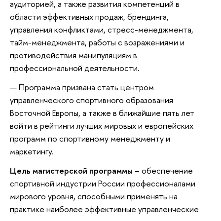
аудиторией, а также развития компетенций в
области эффективных продаж, брендинга,
управления конфликтами, стресс-менеджмента,
тайм-менеджмента, работы с возражениями и
противодействия манипуляциям в
профессиональной деятельности.
Программа призвана стать центром
управленческого спортивного образования
Восточной Европы, а также в ближайшие пять лет
войти в рейтинги лучших мировых и европейских
программ по спортивному менеджменту и
маркетингу.
Цель магистерской программы
– обеспечение
спортивной индустрии России профессионалами
мирового уровня, способными применять на
практике наиболее эффективные управленческие