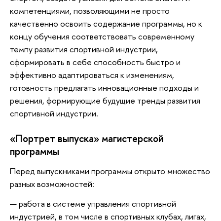
компетенциями, позволяющими не просто
качественно освоить содержание программы, но к
концу обучения соответствовать современному
темпу развития спортивной индустрии,
сформировать в себе способность быстро и
эффективно адаптироваться к изменениям,
готовность предлагать инновационные подходы и
решения, формирующие будущие тренды развития
спортивной индустрии.
«Портрет выпуска» магистерской
программы
Перед выпускниками программы открыто множество
разных возможностей:
работа в системе управления спортивной
индустрией, в том числе в спортивных клубах, лигах,