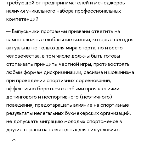
требующей от предпринимателей и менеджеров
наличия уникального набора профессиональных
компетенций.
Выпускники программы призваны ответить на
самые сложные глобальные вызовы, которые сегодня
актуальны не только для мира спорта, но и всего
человечества, в том числе должны быть готовы
отстаивать принципы честной игры, противостоять
любым формам дискриминации, расизма и шовинизма
при проведении спортивных соревнований,
эффективно бороться с любыми проявлениями
допингового и неспортивного (неэтичного)
поведения, предотвращать влияние на спортивные
результаты нелегальных букмекерских организаций,
не допускать миграцию молодых спортсменов в
другие страны на невыгодных для них условиях.