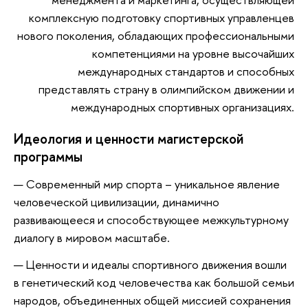
комплексную подготовку спортивных управленцев
нового поколения, обладающих профессиональными
компетенциями на уровне высочайших
международных стандартов и способных
представлять страну в олимпийском движении и
международных спортивных организациях.
Идеология и ценности магистерской
программы
Современный мир спорта – уникальное явление
человеческой цивилизации, динамично
развивающееся и способствующее межкультурному
диалогу в мировом масштабе.
Ценности и идеалы спортивного движения вошли
в генетический код человечества как большой семьи
народов, объединенных общей миссией сохранения