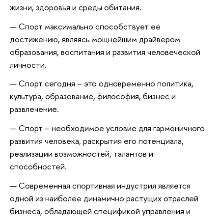
жизни, здоровья и среды обитания.
Спорт максимально способствует ее
достижению, являясь мощнейшим драйвером
образования, воспитания и развития человеческой
личности.
Спорт сегодня – это одновременно политика,
культура, образование, философия, бизнес и
развлечение.
Спорт – необходимое условие для гармоничного
развития человека, раскрытия его потенциала,
реализации возможностей, талантов и
способностей.
Современная спортивная индустрия является
одной из наиболее динамично растущих отраслей
бизнеса, обладающей спецификой управления и