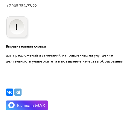
+7 903 732-77-22
Выразительная кнопка
для предложений и замечаний, направленных на улучшение
деятельности университета и повышение качества образования