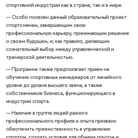
спортивной индустрии как в стране, так и в мире.
Особо полезен данный образовательный проект
спортсменам, завершающим свою
профессиональную карьеру, принимающим решение
о своем будущем, и, как правило, делающим
сознательный выбор между управленческой и
тренерской деятельностью.
Программа также предполагает прием на
обучение спортивных менеджеров от линейного
уровня до уровня высшего звена, а также
собственников бизнеса, функционирующего в
индустрии спорта.
Наличие в группе людей разного
профессионального профиля и опыта призвано
обеспечить преемственность в управлении
спортом, создать условия для обмена опытом и