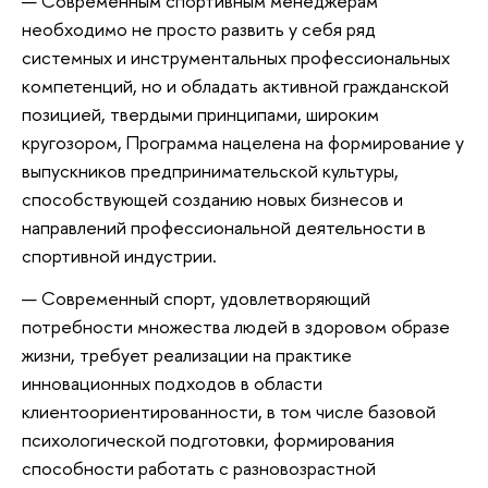
Современным спортивным менеджерам
необходимо не просто развить у себя ряд
системных и инструментальных профессиональных
компетенций, но и обладать активной гражданской
позицией, твердыми принципами, широким
кругозором, Программа нацелена на формирование у
выпускников предпринимательской культуры,
способствующей созданию новых бизнесов и
направлений профессиональной деятельности в
спортивной индустрии.
Современный спорт, удовлетворяющий
потребности множества людей в здоровом образе
жизни, требует реализации на практике
инновационных подходов в области
клиентоориентированности, в том числе базовой
психологической подготовки, формирования
способности работать с разновозрастной