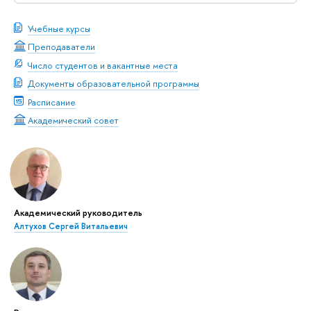
Учебные курсы
Преподаватели
Число студентов и вакантные места
Документы образовательной программы
Расписание
Академический совет
Академический руководитель
Алтухов Сергей Витальевич