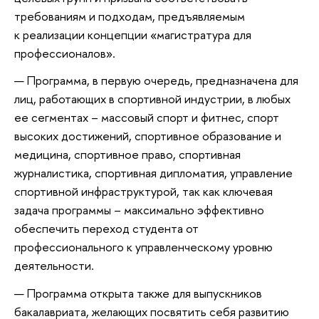
требованиям и подходам, предъявляемым
к реализации концепции «магистратура для
профессионалов».
Программа, в первую очередь, предназначена для
лиц, работающих в спортивной индустрии, в любых
ее сегментах – массовый спорт и фитнес, спорт
высоких достижений, спортивное образование и
медицина, спортивное право, спортивная
журналистика, спортивная дипломатия, управление
спортивной инфраструктурой, так как ключевая
задача программы – максимально эффективно
обеспечить переход студента от
профессионального к управленческому уровню
деятельности.
Программа открыта также для выпускников
бакалавриата, желающих посвятить себя развитию