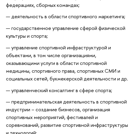
федерациях, сборных командах;
деятельность в области спортивного маркетинга;
государственное управление сферой физической
культуры и спорта;
управление спортивной инфраструктурой и
объектами, в том числе организациями,
оказывающими услуги в области спортивной
медицины, спортивного права, спортивных СМИ и
социальных сетей, букмекерской деятельности и др.
управленческий консалтинг в сфере спорта;
предпринимательская деятельность в спортивной
индустрии – создание бизнесов, организация
спортивных мероприятий, фестивалей и
соревнований, развитие спортивной инфраструктуры
и технологий;