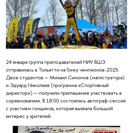
24 января группа преподавателей НИУ ВШЭ
отправилась в Тольятти на Гонку чемпионов-2025.
Двое студентов — Михаил Симонов (магистратура)
и Эдуард Николаев (программа «Спортивный
директор») — получили приглашение участвовать в
соревнованиях. В 18:00 состоялась автограф-сессия
с участием гонщиков, которая вызвала большой
интерес у зрителей.