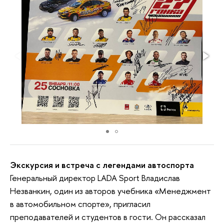
Экскурсия и встреча с легендами автоспорта
Генеральный директор LADA Sport Владислав
Незванкин, один из авторов учебника «Менеджмент
в автомобильном спорте», пригласил
преподавателей и студентов в гости. Он рассказал