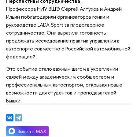
Перспективы сотрудничества
Профессора НИУ ВШЭ Сергей Алтухов и Андрей
Ильин поблагодарили организаторов гонки и
руководство LADA Sport за плодотворное
сотрудничество. Они выразили готовность
продолжать исследование практик управления в
автоспорте совместно с Российской автомобильной
федерацией.
Это событие стало важным шагом в укреплении
связей между академическим сообществом и
профессиональным автоспортом, открывая новые
возможности для студентов и преподавателей
Вышки.