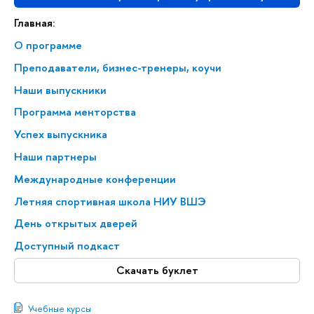
Главная:
О программе
Преподаватели, бизнес-тренеры, коучи
Наши выпускники
Программа менторства
Успех выпускника
Наши партнеры
Международные конференции
Летняя спортивная школа НИУ ВШЭ
День открытых дверей
Доступный подкаст
Скачать буклет
Учебные курсы