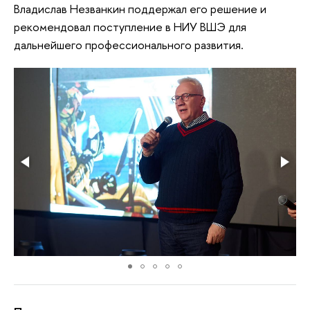
Владислав Незванкин поддержал его решение и
рекомендовал поступление в НИУ ВШЭ для
дальнейшего профессионального развития.