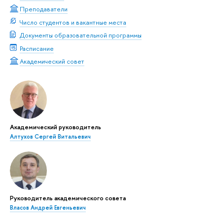
Преподаватели
Число студентов и вакантные места
Документы образовательной программы
Расписание
Академический совет
Академический руководитель
Алтухов Сергей Витальевич
Руководитель академического совета
Власов Андрей Евгеньевич