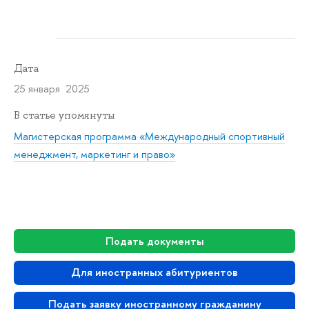
Дата
25 января 2025
В статье упомянуты
Магистерская программа «Международный спортивный
менеджмент, маркетинг и право»
Подать документы
Для иностранных абитуриентов
Подать заявку иностранному гражданину