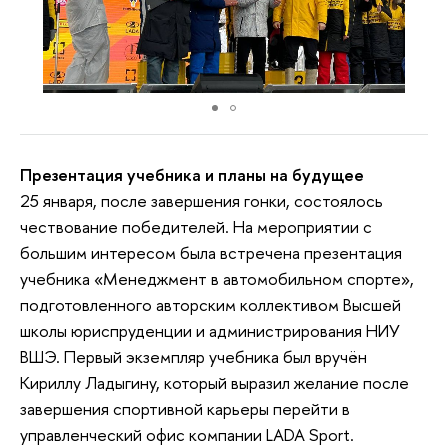
Презентация учебника и планы на будущее
25 января, после завершения гонки, состоялось
чествование победителей. На мероприятии с
большим интересом была встречена презентация
учебника «Менеджмент в автомобильном спорте»,
подготовленного авторским коллективом Высшей
школы юриспруденции и администрирования НИУ
ВШЭ. Первый экземпляр учебника был вручён
Кириллу Ладыгину, который выразил желание после
завершения спортивной карьеры перейти в
управленческий офис компании LADA Sport.