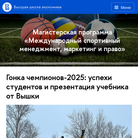
Высшая школа экономики
Меню
Магистерская программа
«Международный спортивный
менеджмент, маркетинг и право»
Гонка чемпионов-2025: успехи
студентов и презентация учебника
от Вышки