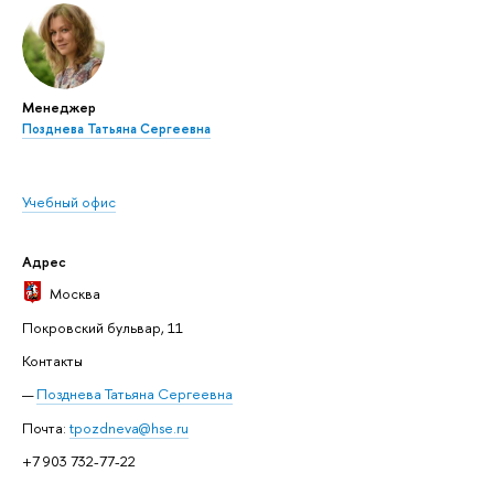
Менеджер
Позднева Татьяна Сергеевна
Учебный офис
Адрес
Москва
Покровский бульвар, 11
Контакты
Позднева Татьяна Сергеевна
Почта:
tpozdneva@hse.ru
+7 903 732-77-22