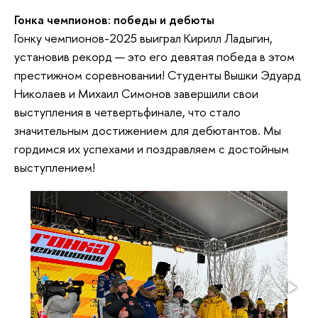
Гонка чемпионов: победы и дебюты
Гонку чемпионов-2025 выиграл Кирилл Ладыгин,
установив рекорд — это его девятая победа в этом
престижном соревновании! Студенты Вышки Эдуард
Николаев и Михаил Симонов завершили свои
выступления в четвертьфинале, что стало
значительным достижением для дебютантов. Мы
гордимся их успехами и поздравляем с достойным
выступлением!