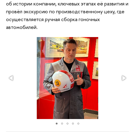
об истории компании, ключевых этапах её развития и
провёл экскурсию по производственному цеху, где
осуществляется ручная сборка гоночных
автомобилей.