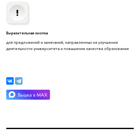
Выразительная кнопка
для предложений и замечаний, направленных на улучшение
деятельности университета и повышение качества образования