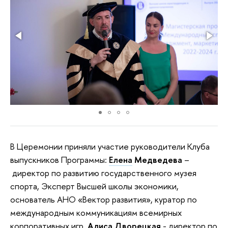
В Церемонии приняли участие руководители Клуба
выпускников Программы:
Елена
Медведева
–
директор по развитию государственного музея
спорта, Эксперт Высшей школы экономики,
основатель АНО «Вектор развития», куратор по
международным коммуникациям всемирных
корпоративных игр,
Алиса Дворецкая
- директор по