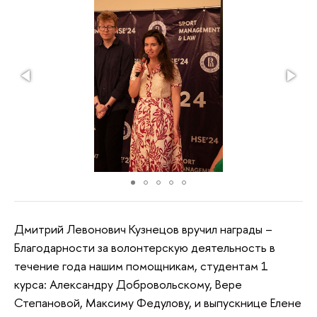
Дмитрий Левонович Кузнецов вручил награды –
Благодарности за волонтерскую деятельность в
течение года нашим помощникам, студентам 1
курса: Александру Добровольскому, Вере
Степановой, Максиму Федулову, и выпускнице Елене