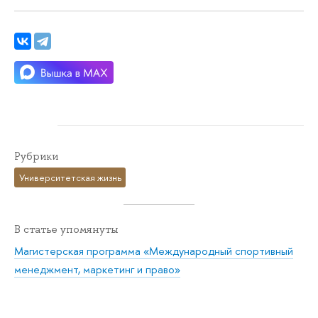
Рубрики
Университетская жизнь
В статье упомянуты
Магистерская программа «Международный спортивный
менеджмент, маркетинг и право»