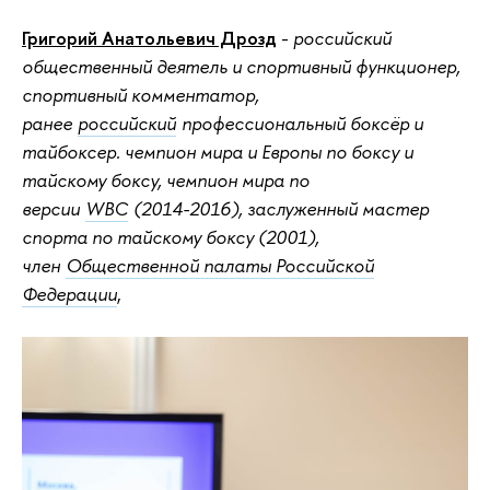
Григорий Анатольевич Дрозд
-
российский
общественный деятель и спортивный функционер,
спортивный комментатор,
ранее
российский
профессиональный боксёр и
тайбоксер. чемпион мира и Европы по боксу и
тайскому боксу, чемпион мира по
версии
WBC
(2014-2016), заслуженный мастер
спорта по тайскому боксу (2001),
член
Общественной палаты Российской
Федерации
,