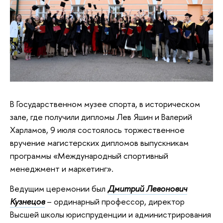
В Государственном музее спорта, в историческом
зале, где получили дипломы Лев Яшин и Валерий
Харламов, 9 июля состоялось торжественное
вручение магистерских дипломов выпускникам
программы «Международный спортивный
менеджмент и маркетинг».
Ведущим церемонии был
Дмитрий Левонович
Кузнецов
– ординарный профессор, директор
Высшей школы юриспруденции и администрирования