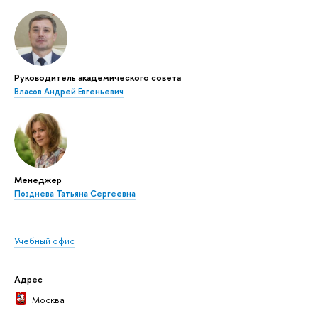
Руководитель академического совета
Власов Андрей Евгеньевич
Менеджер
Позднева Татьяна Сергеевна
Учебный офис
Адрес
Москва