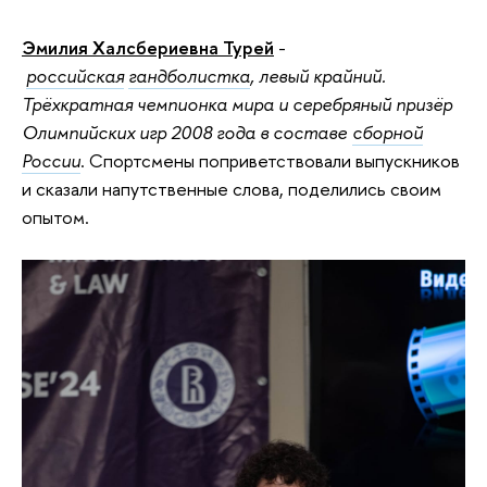
Эмилия Халсбериевна Турей
-
российская
гандболистка
, левый крайний.
Трёхкратная чемпионка мира и серебряный призёр
Олимпийских игр 2008 года в составе
сборной
России
. Спортсмены поприветствовали выпускников
и сказали напутственные слова, поделились своим
опытом.