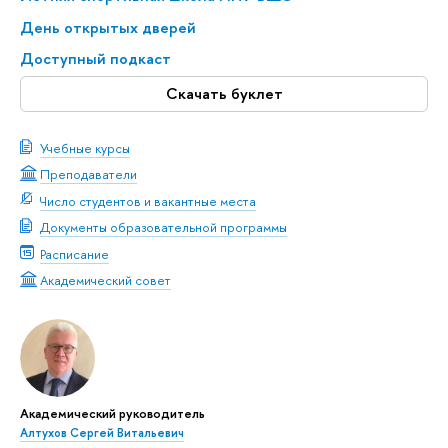
День открытых дверей
Доступный подкаст
Скачать буклет
Учебные курсы
Преподаватели
Число студентов и вакантные места
Документы образовательной программы
Расписание
Академический совет
Академический руководитель
Алтухов Сергей Витальевич