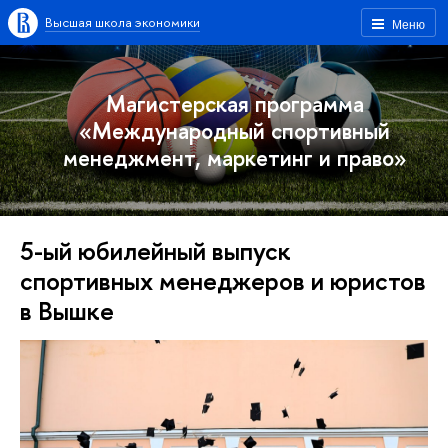
Высшая школа экономики
Меню
Магистерская программа
«Международный спортивный
менеджмент, маркетинг и право»
5-ый юбилейный выпуск
спортивных менеджеров и юристов
в Вышке