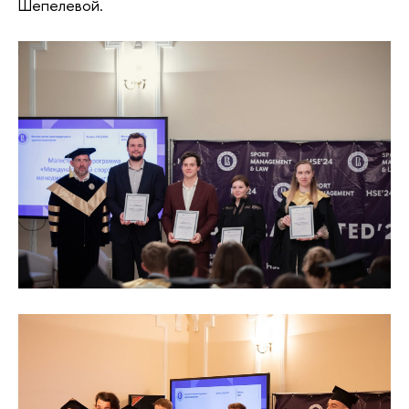
Шепелевой.