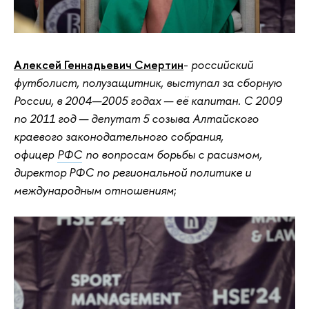
Алексей Геннадьевич Смертин
-
российский
футболист, полузащитник, выступал за сборную
России, в 2004—2005 годах — её капитан. С 2009
по 2011 год — депутат 5 созыва Алтайского
краевого законодательного собрания,
офицер
РФС
по вопросам борьбы с расизмом,
директор РФС по региональной политике и
международным отношениям
;