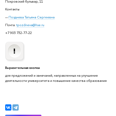
Покровский бульвар, 11
Контакты
Позднева Татьяна Сергеевна
Почта:
tpozdneva@hse.ru
+7 903 732-77-22
Выразительная кнопка
для предложений и замечаний, направленных на улучшение
деятельности университета и повышение качества образования