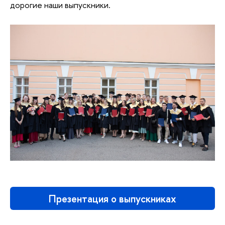
дорогие наши выпускники.
Презентация о выпускниках