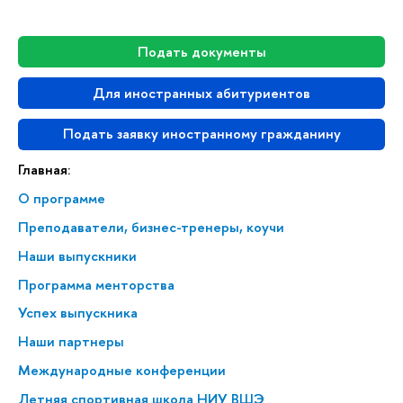
Подать документы
Для иностранных абитуриентов
Подать заявку иностранному гражданину
Главная:
О программе
Преподаватели, бизнес-тренеры, коучи
Наши выпускники
Программа менторства
Успех выпускника
Наши партнеры
Международные конференции
Летняя спортивная школа НИУ ВШЭ