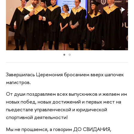
Завершилась Церемония бросанием вверх шапочек
магистров.
От души поздравляем всех выпускников и желаем им
новых побед, новых достижений и первых мест на
пьедестале управленческой и юридической
спортивной деятельности!
Мы не прощаемся, а говорим ДО СВИДАНИЯ,