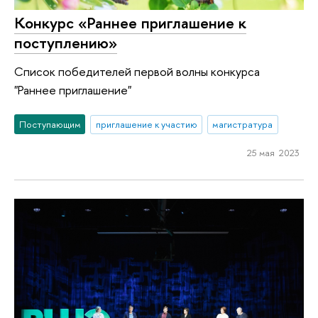
Конкурс «Раннее приглашение к
поступлению»
Список победителей первой волны конкурса
"Раннее приглашение"
Поступающим
приглашение к участию
магистратура
25 мая 2023