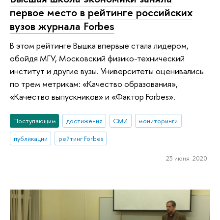
первое место в рейтинге российских
вузов журнала Forbes
В этом рейтинге Вышка впервые стала лидером,
обойдя МГУ, Московский физико-технический
институт и другие вузы. Университеты оценивались
по трем метрикам: «Качество образования»,
«Качество выпускников» и «Фактор Forbes».
Поступающим
достижения
СМИ
мониторинги
публикации
рейтинг Forbes
23 июня 2020