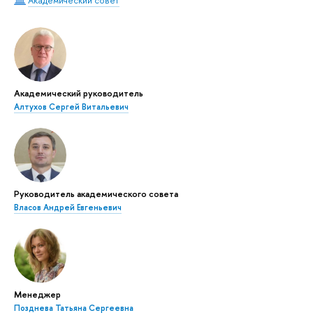
Академический совет
Академический руководитель
Алтухов Сергей Витальевич
Руководитель академического совета
Власов Андрей Евгеньевич
Менеджер
Позднева Татьяна Сергеевна