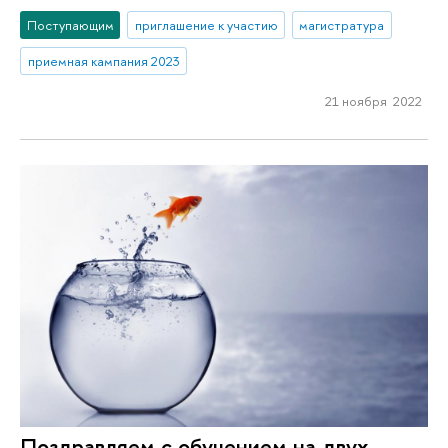
Поступающим
приглашение к участию
магистратура
приемная кампания 2023
21 ноября 2022
Поздравляем с обучением на двух