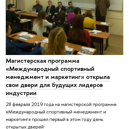
Магистерская программа
«Международный спортивный
менеджмент и маркетинг» открыла
свои двери для будущих лидеров
индустрии
28 февраля 2019 года на магистерской программе
«Международный спортивный менеджмент и
маркетинг» прошел первый в этом году день
открытых дверей