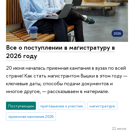
Все о поступлении в магистратуру в
2026 году
20 июня началась приемная кампания в вузах по всей
стране! Как стать магистрантом Вышки в этом году —
ключевые даты, способы подачи документов и
многое другое, — рассказываем в материале.
Поступающим
приглашение к участию
магистратура
приемная кампания 2026
22 июня