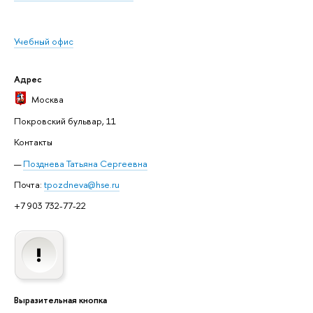
Учебный офис
Адрес
Москва
Покровский бульвар, 11
Контакты
Позднева Татьяна Сергеевна
Почта:
tpozdneva@hse.ru
+7 903 732-77-22
Выразительная кнопка