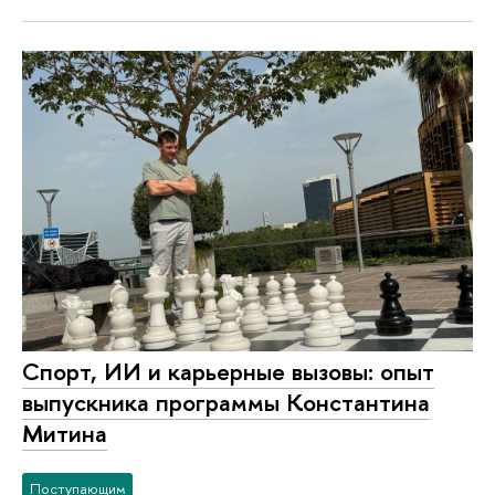
Спорт, ИИ и карьерные вызовы: опыт
выпускника программы Константина
Митина
Поступающим