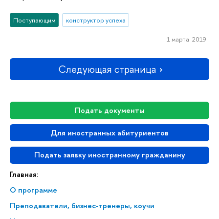
Поступающим
конструктор успеха
1 марта 2019
Следующая страница
Подать документы
Для иностранных абитуриентов
Подать заявку иностранному гражданину
Главная:
О программе
Преподаватели, бизнес-тренеры, коучи