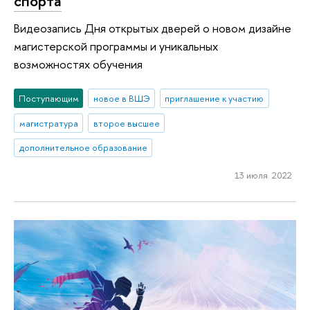
спорта
Видеозапись Дня открытых дверей о новом дизайне
магистерской программы и уникальных
возможностях обучения
Поступающим
новое в ВШЭ
приглашение к участию
магистратура
второе высшее
дополнительное образование
13 июля 2022