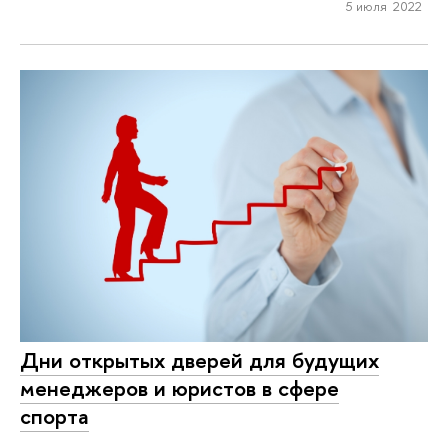
5 июля 2022
Дни открытых дверей для будущих
менеджеров и юристов в сфере
спорта