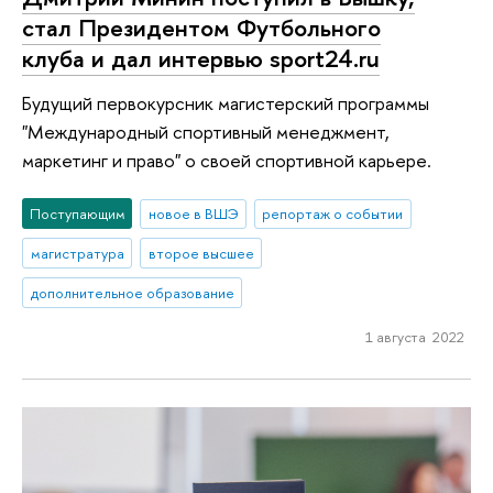
стал Президентом Футбольного
клуба и дал интервью sport24.ru
Будущий первокурсник магистерский программы
"Международный спортивный менеджмент,
маркетинг и право" о своей спортивной карьере.
Поступающим
новое в ВШЭ
репортаж о событии
магистратура
второе высшее
дополнительное образование
1 августа 2022