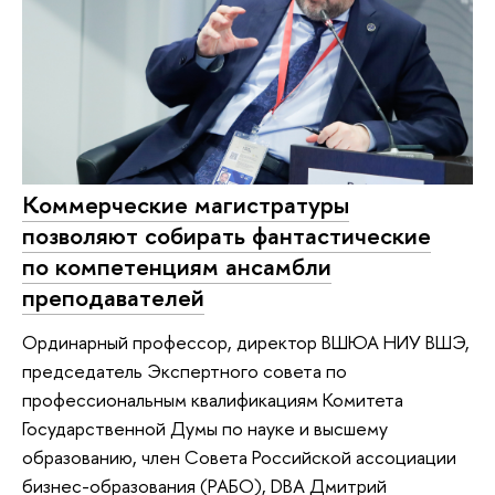
Коммерческие магистратуры
позволяют собирать фантастические
по компетенциям ансамбли
преподавателей
Ординарный профессор, директор ВШЮА НИУ ВШЭ,
председатель Экспертного совета по
профессиональным квалификациям Комитета
Государственной Думы по науке и высшему
образованию, член Совета Российской ассоциации
бизнес-образования (РАБО), DBA Дмитрий