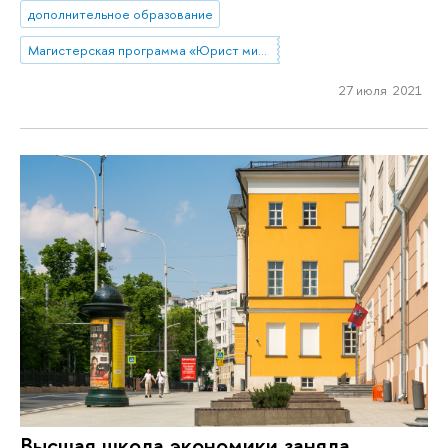
дополнительное образование
Магистерская программа «Юрист мирового финансового рынка»
27 июля 2021
Высшая школа экономики заняла