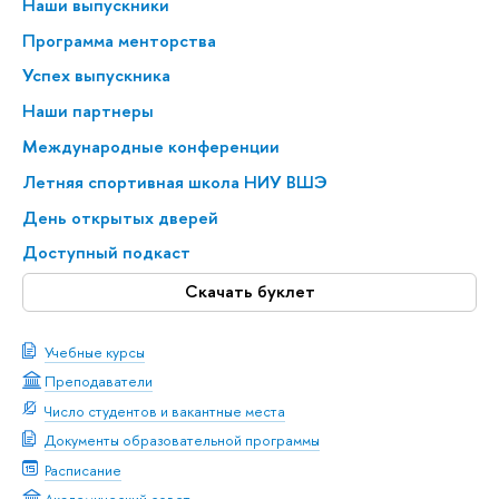
Наши выпускники
Программа менторства
Успех выпускника
Наши партнеры
Международные конференции
Летняя спортивная школа НИУ ВШЭ
День открытых дверей
Доступный подкаст
Скачать буклет
Учебные курсы
Преподаватели
Число студентов и вакантные места
Документы образовательной программы
Расписание