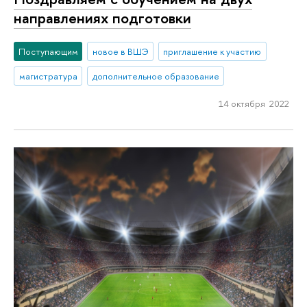
направлениях подготовки
Поступающим
новое в ВШЭ
приглашение к участию
магистратура
дополнительное образование
14 октября 2022