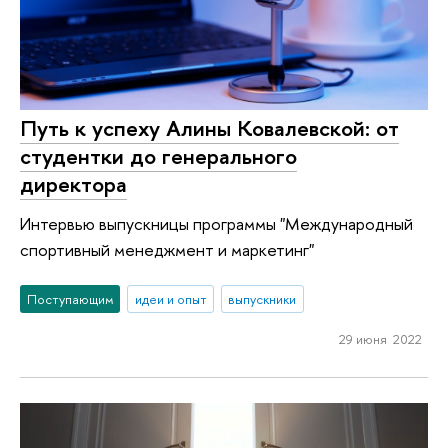
Путь к успеху Алины Ковалевской: от
студентки до генерального
директора
Интервью выпускницы программы "Международный
спортивный менеджмент и маркетинг"
Поступающим
идеи и опыт
выпускники
29 июня 2022