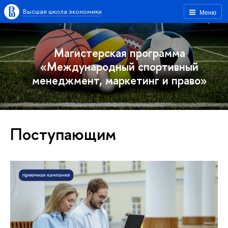
Высшая школа экономики
Меню
Магистерская программа
«Международный спортивный
менеджмент, маркетинг и право»
Поступающим