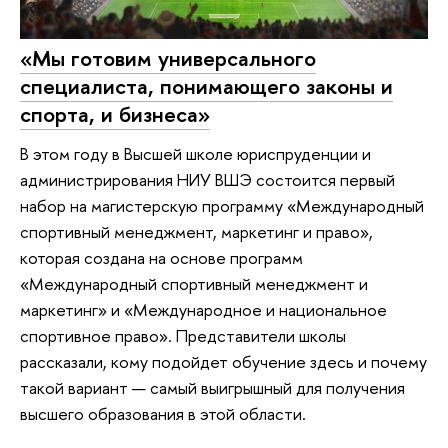
«Мы готовим универсального
специалиста, понимающего законы и
спорта, и бизнеса»
В этом году в Высшей школе юриспруденции и
администрирования НИУ ВШЭ состоится первый
набор на магистерскую программу «Международный
спортивный менеджмент, маркетинг и право»,
которая создана на основе программ
«Международный спортивный менеджмент и
маркетинг» и «Международное и национальное
спортивное право». Представители школы
рассказали, кому подойдет обучение здесь и почему
такой вариант — самый выигрышный для получения
высшего образования в этой области.