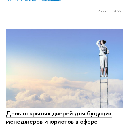
26 июля 2022
День открытых дверей для будущих
менеджеров и юристов в сфере