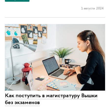
1 августа 2024
Как поступить в магистратуру Вышки
без экзаменов