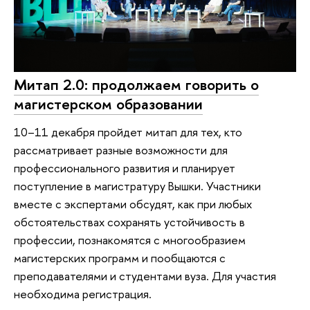
Митап 2.0: продолжаем говорить о
магистерском образовании
10–11 декабря пройдет митап для тех, кто
рассматривает разные возможности для
профессионального развития и планирует
поступление в магистратуру Вышки. Участники
вместе с экспертами обсудят, как при любых
обстоятельствах сохранять устойчивость в
профессии, познакомятся с многообразием
магистерских программ и пообщаются с
преподавателями и студентами вуза. Для участия
необходима регистрация.