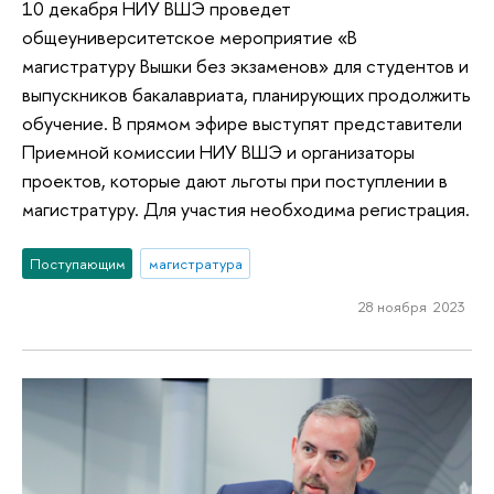
10 декабря НИУ ВШЭ проведет
общеуниверситетское мероприятие «В
магистратуру Вышки без экзаменов» для студентов и
выпускников бакалавриата, планирующих продолжить
обучение. В прямом эфире выступят представители
Приемной комиссии НИУ ВШЭ и организаторы
проектов, которые дают льготы при поступлении в
магистратуру. Для участия необходима регистрация.
Поступающим
магистратура
28 ноября 2023