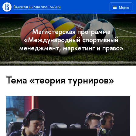
Высшая школа экономики
Меню
Магистерская программа
«Международный спортивный
менеджмент, маркетинг и право»
Тема «теория турниров»