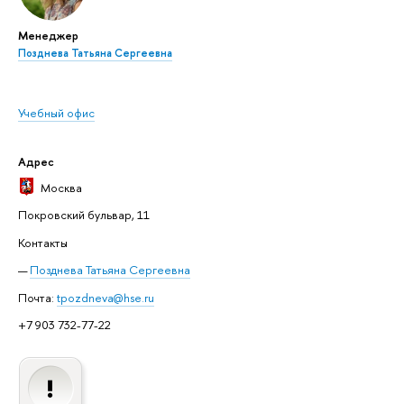
Менеджер
Позднева Татьяна Сергеевна
Учебный офис
Адрес
Москва
Покровский бульвар, 11
Контакты
Позднева Татьяна Сергеевна
Почта:
tpozdneva@hse.ru
+7 903 732-77-22