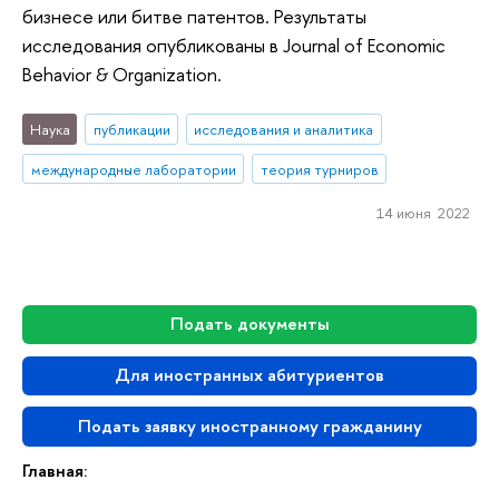
бизнесе или битве патентов. Результаты
исследования опубликованы в Journal of Economic
Behavior & Organization.
Наука
публикации
исследования и аналитика
международные лаборатории
теория турниров
14 июня 2022
Подать документы
Для иностранных абитуриентов
Подать заявку иностранному гражданину
Главная: