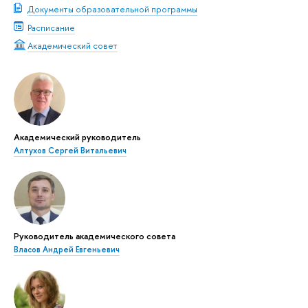
Документы образовательной программы
Расписание
Академический совет
Академический руководитель
Алтухов Сергей Витальевич
Руководитель академического совета
Власов Андрей Евгеньевич