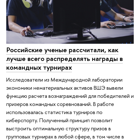
Российские ученые рассчитали, как
лучше всего распределять награды в
командных турнирах
Исследователи из Международной лаборатории
экономики нематериальных активов ВШЭ вывели
функцию расчета вознаграждений для победителей и
призеров командных соревнований. В работе
использовалась статистика турниров по
киберспорту. Полученный принцип позволит
выстроить оптимальную структуру призов в
групповых турнирах в любой сфере, в том числе в