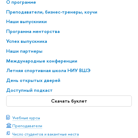
О программе
Преподаватели, бизнес-тренеры, коучи
Наши выпускники
Программа менторства
Успех выпускника
Наши партнеры
Международные конференции
Летняя спортивная школа НИУ ВШЭ
День открытых дверей
Доступный подкаст
Скачать буклет
Учебные курсы
Преподаватели
Число студентов и вакантные места