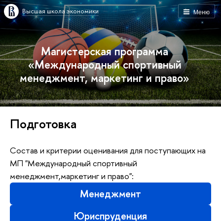
Высшая школа экономики
Меню
Магистерская программа
«Международный спортивный
менеджмент, маркетинг и право»
Подготовка
Состав и критерии оценивания для поступающих на
МП "Международный спортивный
менеджмент,маркетинг и право":
Менеджмент
Юриспруденция