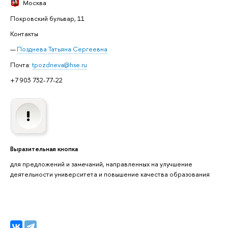
Москва
Покровский бульвар, 11
Контакты
Позднева Татьяна Сергеевна
Почта:
tpozdneva@hse.ru
+7 903 732-77-22
Выразительная кнопка
для предложений и замечаний, направленных на улучшение
деятельности университета и повышение качества образования