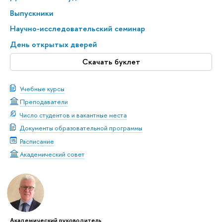
Выпускники
Научно-исследовательский семинар
День открытых дверей
Скачать буклет
Учебные курсы
Преподаватели
Число студентов и вакантные места
Документы образовательной программы
Расписание
Академический совет
Академический руководитель