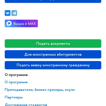
Подать документы
Для иностранных абитуриентов
Подать заявку иностранному гражданину
О программе:
О программе
Преподаватели, бизнес-тренеры, коучи
Партнеры
Достижения студентов