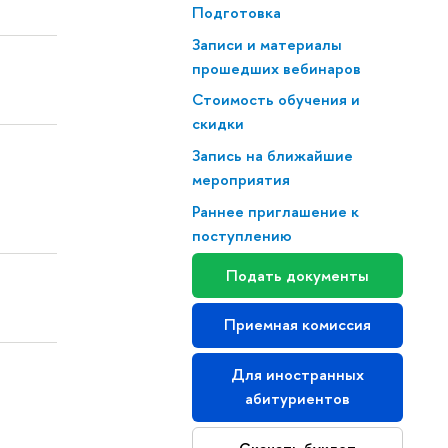
Подготовка
Записи и материалы
прошедших вебинаров
Стоимость обучения и
скидки
Запись на ближайшие
мероприятия
Раннее приглашение к
поступлению
Подать документы
Приемная комиссия
Для иностранных
абитуриентов