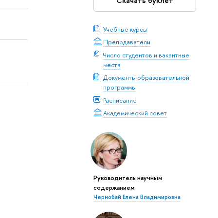
Скачать буклет
Учебные курсы
Преподаватели
Число студентов и вакантные
места
Документы образовательной
программы
Расписание
Академический совет
Руководитель научным
содержанием
Чернобай Елена Владимировна