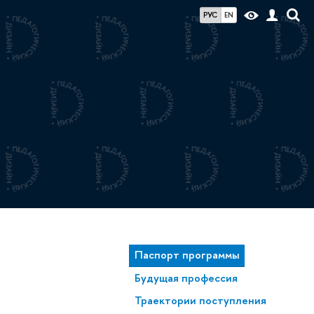
РУС
EN
Паспорт программы
Будущая профессия
Траектории поступления