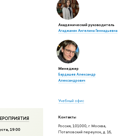
Академический руководитель
Агаджанян Ангелина Геннадьевна
Менеджер
Бардашев Александр
Александрович
Учебный офис
Контакты
ЕРОПРИЯТИЯ
Россия, 101000, г. Москва,
уста, 19:00
Потаповский переулок, д. 16,