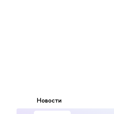
Новости