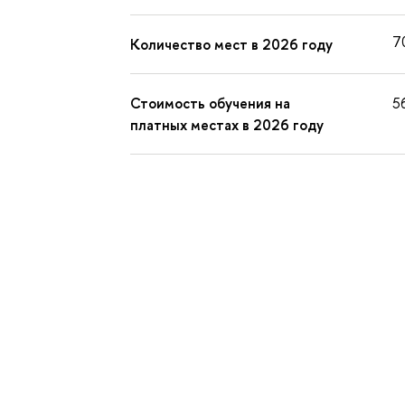
7
Количество мест в 2026 году
Стоимость обучения на
5
платных местах в 2026 году