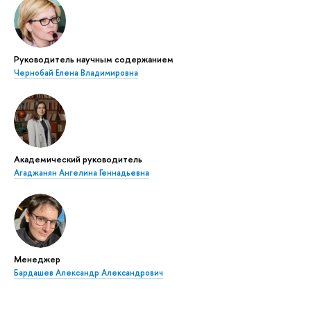
Руководитель научным содержанием
Чернобай Елена Владимировна
Академический руководитель
Агаджанян Ангелина Геннадьевна
Менеджер
Бардашев Александр Александрович