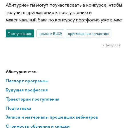
Абитуриенты могут поучаствовать в конкурсе, чтобы
получить приглашение к поступлению и
максимальный балл по конкурсу портфолио уже в мае
Поступающим
новое в ВШЭ
приглашение к участию
2 февраля
Абитуриентам:
Паспорт программы
Будущая профессия
Траектории поступления
Подготовка
Записи и материалы прошедших вебинаров
Стоимость обучения и скидки