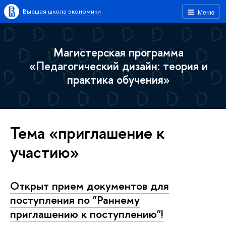
Высшая школа экономики
Меню
Магистерская программа
«Педагогический дизайн: теория и
практика обучения»
Тема «приглашение к
участию»
Открыт прием документов для
поступления по "Раннему
приглашению к поступлению"!