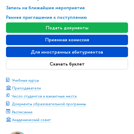
Запись на ближайшие мероприятия
Раннее приглашение к поступлению
Подать документы
Приемная комиссия
Для иностранных абитуриентов
Скачать буклет
Учебные курсы
Преподаватели
Число студентов и вакантные места
Документы образовательной программы
Расписание
Академический совет