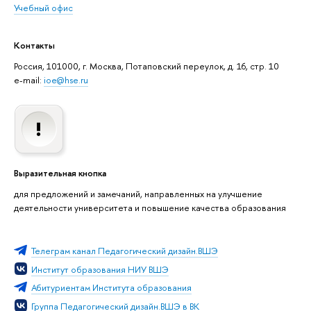
Учебный офис
Контакты
Россия, 101000, г. Москва, Потаповский переулок, д. 16, стр. 10
e-mail:
ioe@hse.ru
Выразительная кнопка
для предложений и замечаний, направленных на улучшение
деятельности университета и повышение качества образования
Телеграм канал Педагогический дизайн.ВШЭ
Институт образования НИУ ВШЭ
Абитуриентам Института образования
Группа Педагогический дизайн.ВШЭ в ВК