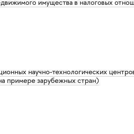
движимого имущества в налоговых отнош
ционных научно-технологических центров
на примере зарубежных стран)