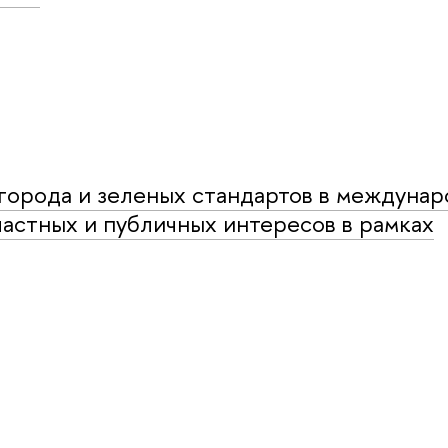
города и зеленых стандартов в междуна
частных и публичных интересов в рамках