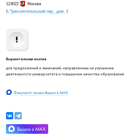
123022
Москва
Б.Трехсвятительский пер., дом. 3
Выразительная кнопка
для предложений и замечаний, направленных на улучшение
деятельности университета и повышение качества образования
Факультет права Вышки в MAX