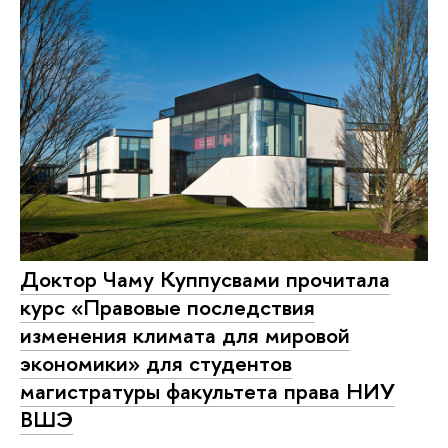
Доктор Чаму Куппусвами прочитала
курс «Правовые последствия
изменения климата для мировой
экономики» для студентов
магистратуры факультета права НИУ
ВШЭ