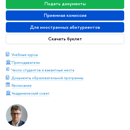
Подать документы
Приемная комиссия
Для иностранных абитуриентов
Скачать буклет
Учебные курсы
Преподаватели
Число студентов и вакантные места
Документы образовательной программы
Расписание
Академический совет