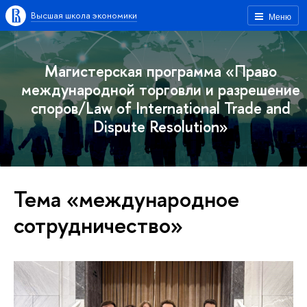
Высшая школа экономики
Меню
Магистерская программа «Право
международной торговли и разрешение
споров/Law of International Trade and
Dispute Resolution»
Тема «международное
сотрудничество»