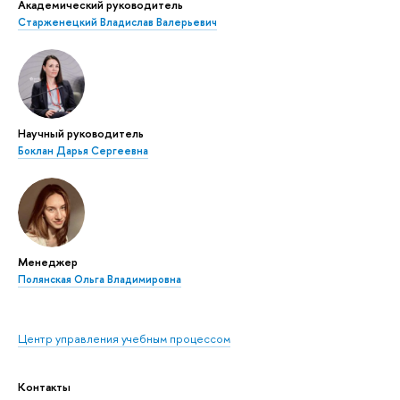
Академический руководитель
Старженецкий Владислав Валерьевич
Научный руководитель
Боклан Дарья Сергеевна
Менеджер
Полянская Ольга Владимировна
Центр управления учебным процессом
Контакты