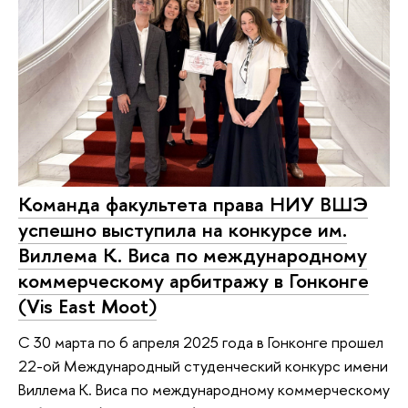
Команда факультета права НИУ ВШЭ
успешно выступила на конкурсе им.
Виллема К. Виса по международному
коммерческому арбитражу в Гонконге
(Vis East Moot)
С 30 марта по 6 апреля 2025 года в Гонконге прошел
22-ой Международный студенческий конкурс имени
Виллема К. Виса по международному коммерческому