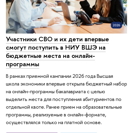
Участники СВО и их дети впервые
смогут поступить в НИУ ВШЭ на
бюджетные места на онлайн-
программы
В рамках приемной кампании 2026 года Высшая
школа экономики впервые открыла бюджетный набор
на онлайн-программы бакалавриата с целью
выделить места для поступления абитуриентов по
отдельной квоте. Ранее прием на образовательные
программы, реализуемые в онлайн-формате,
осуществлялся только на платной основе.