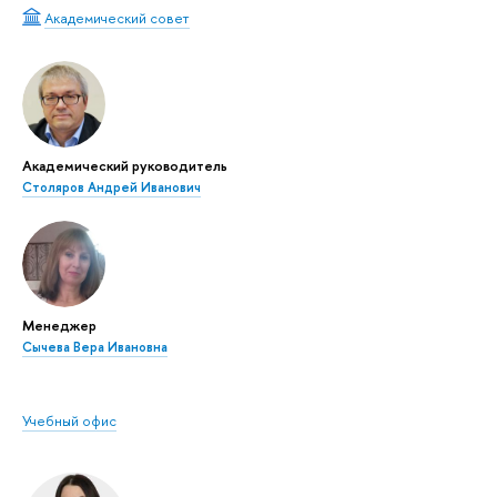
Академический совет
Академический руководитель
Столяров Андрей Иванович
Менеджер
Сычева Вера Ивановна
Учебный офис