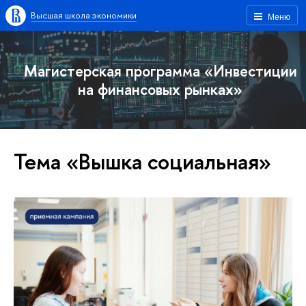
Высшая школа экономики
Меню
Магистерская программа «Инвестиции
на финансовых рынках»
Тема «Вышка социальная»