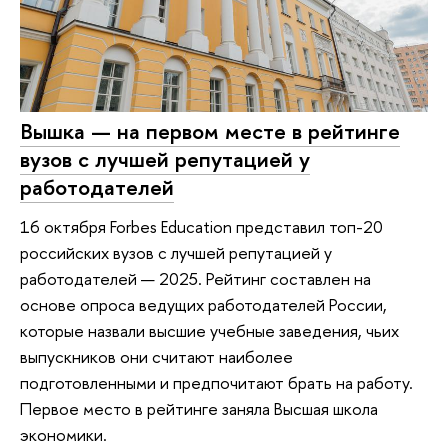
Вышка — на первом месте в рейтинге
вузов с лучшей репутацией у
работодателей
16 октября Forbes Education представил топ-20
российских вузов с лучшей репутацией у
работодателей — 2025. Рейтинг составлен на
основе опроса ведущих работодателей России,
которые назвали высшие учебные заведения, чьих
выпускников они считают наиболее
подготовленными и предпочитают брать на работу.
Первое место в рейтинге заняла Высшая школа
экономики.