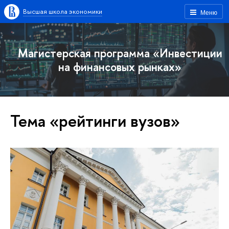
Высшая школа экономики
Меню
Магистерская программа «Инвестиции
на финансовых рынках»
Тема «рейтинги вузов»