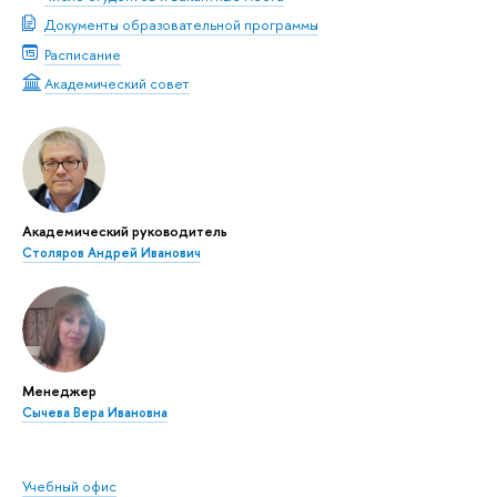
Документы образовательной программы
Расписание
Академический совет
Академический руководитель
Столяров Андрей Иванович
Менеджер
Сычева Вера Ивановна
Учебный офис