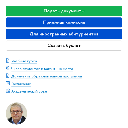
Подать документы
Приемная комиссия
Для иностранных абитуриентов
Скачать буклет
Учебные курсы
Число студентов и вакантные места
Документы образовательной программы
Расписание
Академический совет