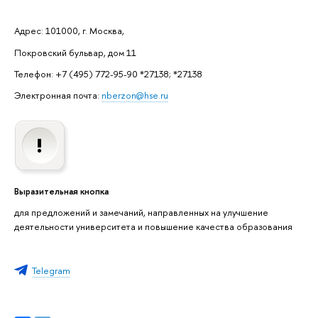
Адрес: 101000, г. Москва,
Покровский бульвар, дом 11
Телефон: +7 (495) 772-95-90 *27138; *27138
Электронная почта:
nberzon@hse.ru
Выразительная кнопка
для предложений и замечаний, направленных на улучшение
деятельности университета и повышение качества образования
Telegram