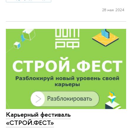
28 мая 2024
Карьерный фестиваль
«СТРОЙ.ФЕСТ»