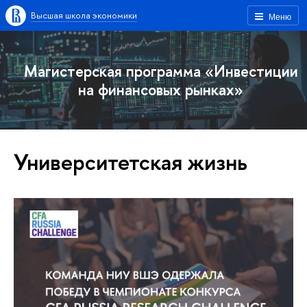
Высшая школа экономики
Меню
Магистерская программа «Инвестиции
на финансовых рынках»
Университетская жизнь