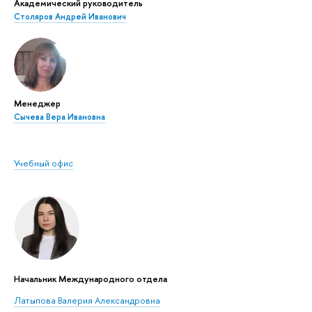
Академический руководитель
Столяров Андрей Иванович
Менеджер
Сычева Вера Ивановна
Учебный офис
Начальник Международного отдела
Латыпова Валерия Александровна