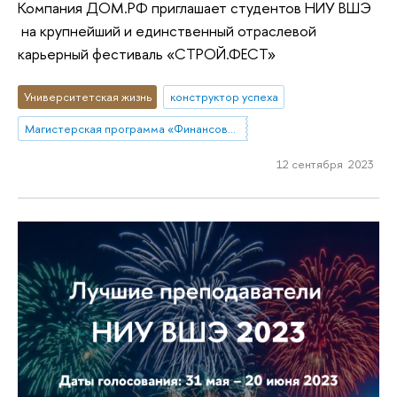
Компания ДОМ.РФ приглашает студентов НИУ ВШЭ
на крупнейший и единственный отраслевой
карьерный фестиваль «СТРОЙ.ФЕСТ»
Университетская жизнь
конструктор успеха
Магистерская программа «Финансовый инжиниринг»
12 сентября 2023