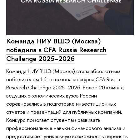
Команда НИУ ВШЭ (Москва)
победила в CFA Russia Research
Challenge 2025–2026
Команда НИУ ВШЭ (Москва) стала абсолютным
победителем 16-го сезона конкурса CFA Russia
Research Challenge 2025–2026. Более 20 команд
ведущих экономических вузов России
соревновались в подготовке инвестиционных
отчётов и презентаций для публичных компаний.
Конкурс помогает студентам развивать
профессиональные навыки финансового анализа и
предоставляет уникальную возможность перенять