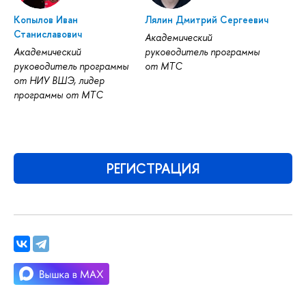
Копылов Иван
Лялин Дмитрий Сергеевич
Станиславович
Академический
Академический
руководитель программы
руководитель программы
от МТС
от НИУ ВШЭ, лидер
программы от МТС
РЕГИСТРАЦИЯ