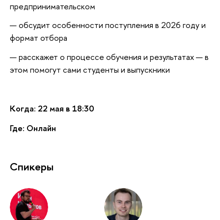
предпринимательском
обсудит особенности поступления в 2026 году и
формат отбора
расскажет о процессе обучения и результатах — в
этом помогут сами студенты и выпускники
Когда: 22 мая в 18:30
Где: Онлайн
Спикеры