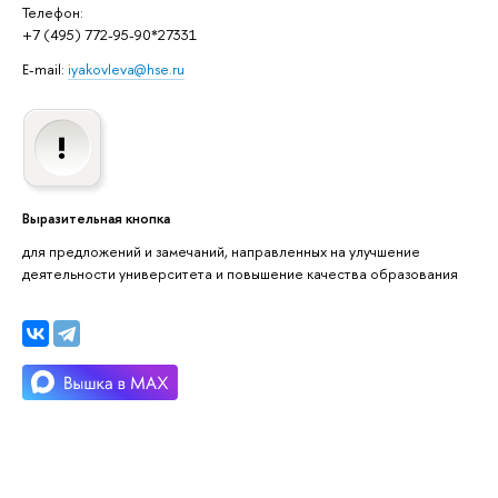
Телефон:
+7 (495) 772-95-90*27331
E-mail:
iyakovleva@hse.ru
Выразительная кнопка
для предложений и замечаний, направленных на улучшение
деятельности университета и повышение качества образования