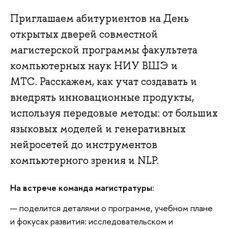
Приглашаем абитуриентов на День
открытых дверей совместной
магистерской программы факультета
компьютерных наук НИУ ВШЭ и
МТС. Расскажем, как учат создавать и
внедрять инновационные продукты,
используя передовые методы: от больших
языковых моделей и генеративных
нейросетей до инструментов
компьютерного зрения и NLP.
На встрече команда магистратуры:
поделится деталями о программе, учебном плане
и фокусах развития: исследовательском и