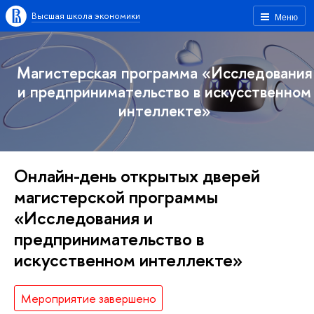
Высшая школа экономики
Меню
Магистерская программа «Исследования
и предпринимательство в искусственном
интеллекте»
Онлайн-день открытых дверей
магистерской программы
«Исследования и
предпринимательство в
искусственном интеллекте»
Мероприятие завершено