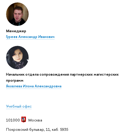
Менеджер
Гуреев Александр Иванович
Начальник отдела сопровождения партнерских магистерских
программ
Яковлева Илона Александровна
Учебный офис
101000
Москва
Покровский бульвар, 11, каб. S935