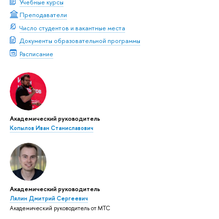
Учебные курсы
Преподаватели
Число студентов и вакантные места
Документы образовательной программы
Расписание
Академический руководитель
Копылов Иван Станиславович
Академический руководитель
Лялин Дмитрий Сергеевич
Академический руководитель от МТС