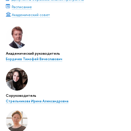
Расписание
Академический совет
Академический руководитель
Бордачев Тимофей Вячеславович
Соруководитель
Стрельникова Ирина Александровна