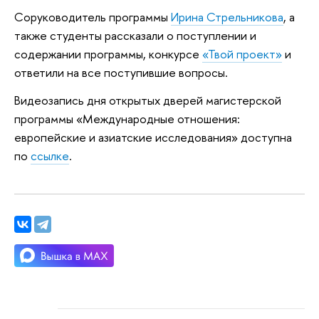
Соруководитель программы
Ирина Стрельникова
, а
также студенты рассказали о поступлении и
содержании программы, конкурсе
«Твой проект»
и
ответили на все поступившие вопросы.
Видеозапись дня открытых дверей магистерской
программы «Международные отношения:
европейские и азиатские исследования» доступна
по
ссылке
.