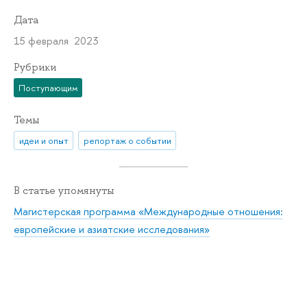
Дата
15 февраля 2023
Рубрики
Поступающим
Темы
идеи и опыт
репортаж о событии
В статье упомянуты
Магистерская программа «Международные отношения:
европейские и азиатские исследования»