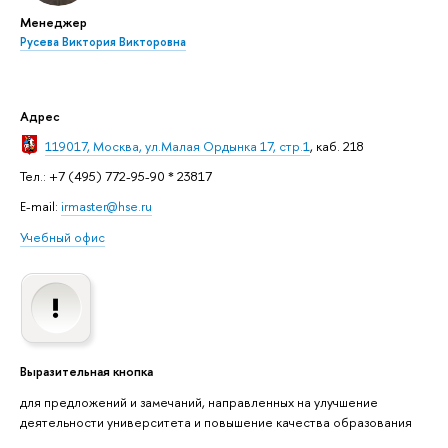
Менеджер
Русева Виктория Викторовна
Адрес
119017, Москва, ул.Малая Ордынка 17, стр.1
, каб. 218
Тел.: +7 (495) 772-95-90 * 23817
E-mail:
irmaster@hse.ru
Учебный офис
Выразительная кнопка
для предложений и замечаний, направленных на улучшение
деятельности университета и повышение качества образования