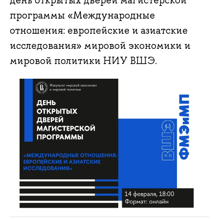
день открытых дверей магистерской
программы «Международные
отношения: европейские и азиатские
исследования» мировой экономики и
мировой политики НИУ ВШЭ.