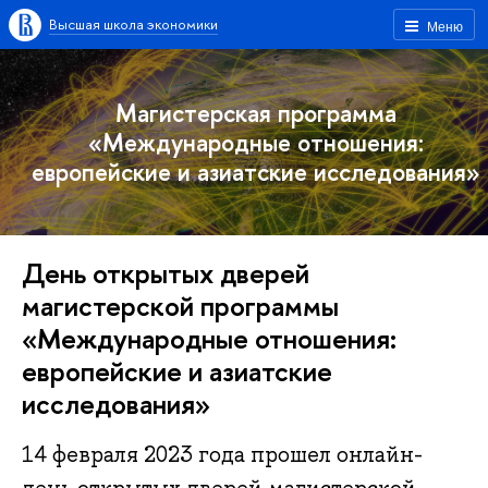
Высшая школа экономики
Меню
Магистерская программа
«Международные отношения:
европейские и азиатские исследования»
День открытых дверей
магистерской программы
«Международные отношения:
европейские и азиатские
исследования»
14 февраля 2023 года прошел онлайн-