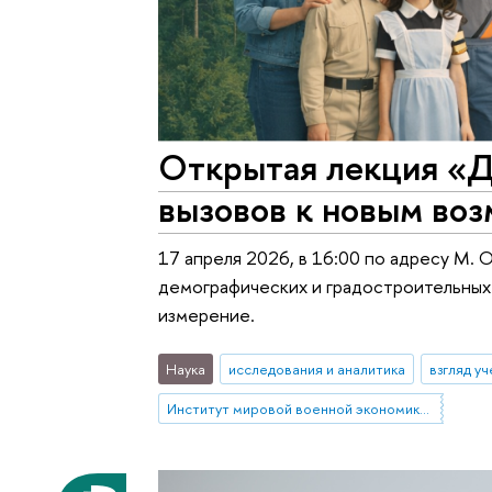
Открытая лекция «Д
вызовов к новым во
17 апреля 2026, в 16:00 по адресу М. 
демографических и градостроительных
измерение.
Наука
исследования и аналитика
взгляд у
Институт мировой военной экономики и стратегии