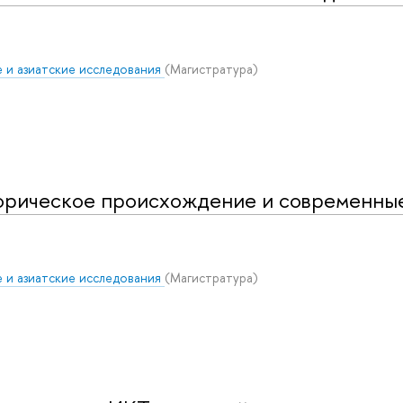
 и азиатские исследования
(Магистратура)
торическое происхождение и современны
 и азиатские исследования
(Магистратура)