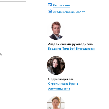
Расписание
Академический совет
Академический руководитель
Бордачев Тимофей Вячеславович
е
Соруководитель
Стрельникова Ирина
Александровна