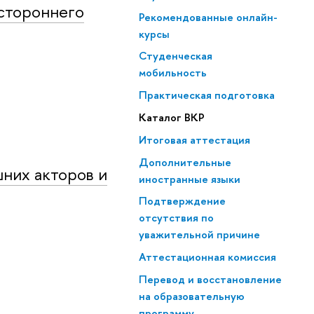
устороннего
Рекомендованные онлайн-
курсы
Студенческая
мобильность
Практическая подготовка
Каталог ВКР
Итоговая аттестация
Дополнительные
шних акторов и
иностранные языки
Подтверждение
отсутствия по
уважительной причине
Аттестационная комиссия
Перевод и восстановление
на образовательную
программу