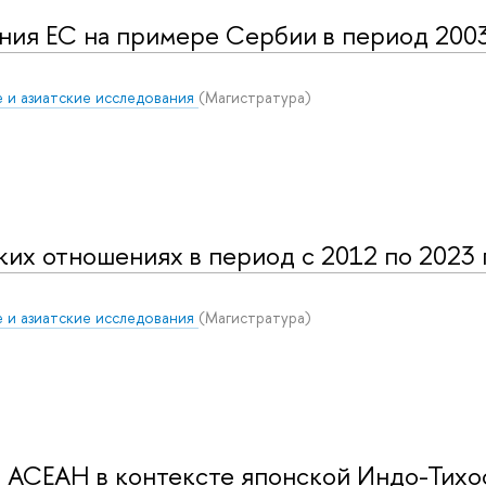
ия ЕС на примере Сербии в период 2003-
 и азиатские исследования
(Магистратура)
их отношениях в период с 2012 по 2023 
 и азиатские исследования
(Магистратура)
 АСЕАН в контексте японской Индо-Тихо