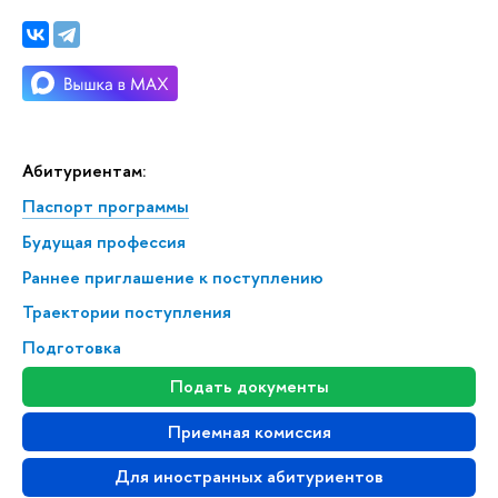
Абитуриентам:
Паспорт программы
Будущая профессия
Раннее приглашение к поступлению
Траектории поступления
Подготовка
Подать документы
Приемная комиссия
Для иностранных абитуриентов