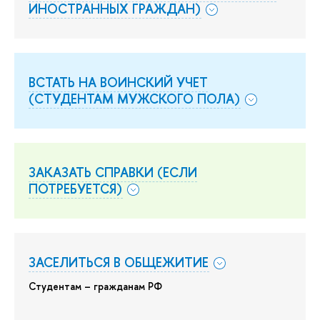
ИНОСТРАННЫХ ГРАЖДАН)
ВСТАТЬ НА ВОИНСКИЙ УЧЕТ
(СТУДЕНТАМ МУЖСКОГО ПОЛА)
ЗАКАЗАТЬ СПРАВКИ (ЕСЛИ
ПОТРЕБУЕТСЯ)
ЗАСЕЛИТЬСЯ В ОБЩЕЖИТИЕ
Студентам – гражданам РФ