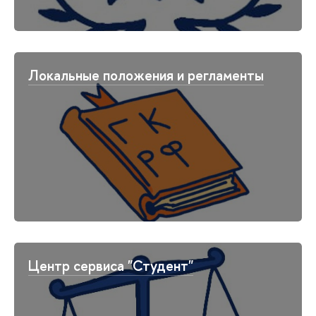
Локальные положения и регламенты
Центр сервиса "Студент"