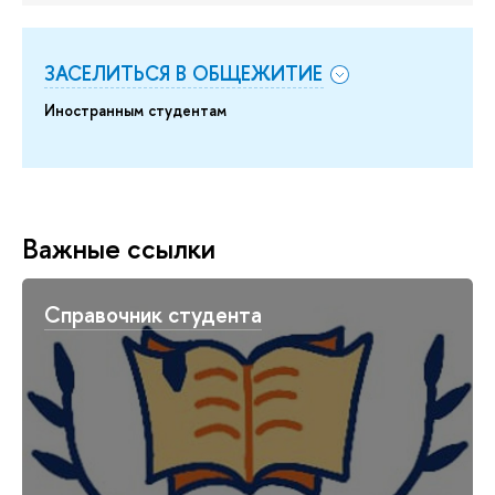
ЗАСЕЛИТЬСЯ В ОБЩЕЖИТИЕ
Иностранным студентам
Важные ссылки
Справочник студента