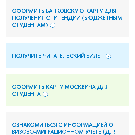
ОФОРМИТЬ БАНКОВСКУЮ КАРТУ ДЛЯ
ПОЛУЧЕНИЯ СТИПЕНДИИ (БЮДЖЕТНЫМ
СТУДЕНТАМ)
ПОЛУЧИТЬ ЧИТАТЕЛЬСКИЙ БИЛЕТ
ОФОРМИТЬ КАРТУ МОСКВИЧА ДЛЯ
СТУДЕНТА
ОЗНАКОМИТЬСЯ С ИНФОРМАЦИЕЙ О
ВИЗОВО-МИГРАЦИОННОМ УЧЕТЕ (ДЛЯ