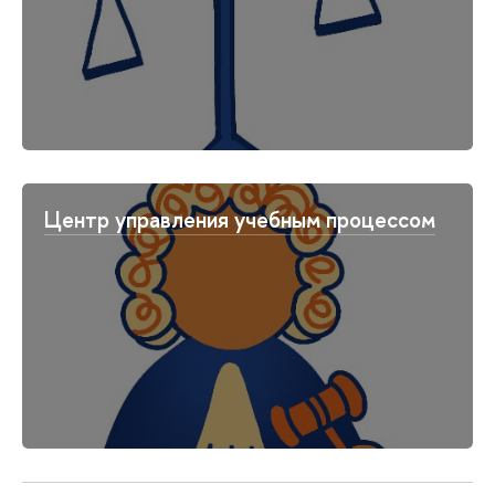
Центр управления учебным процессом