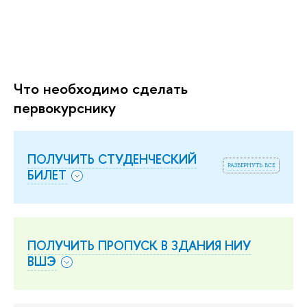
Что необходимо сделать
первокурснику
ПОЛУЧИТЬ СТУДЕНЧЕСКИЙ
развернуть все
БИЛЕТ
ПОЛУЧИТЬ ПРОПУСК В ЗДАНИЯ НИУ
ВШЭ