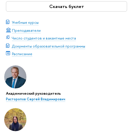
Скачать буклет
Учебные курсы
Преподаватели
Число студентов и вакантные места
Документы образовательной программы
Расписание
Академический руководитель
Расторопов Сергей Владимирович