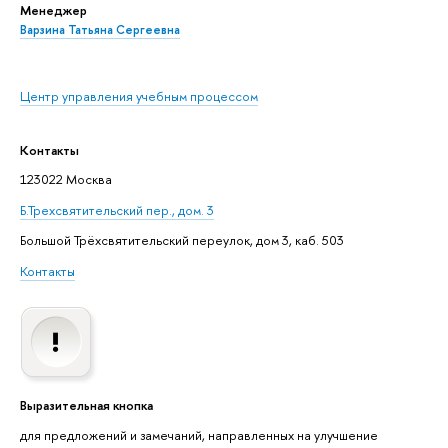
Менеджер
Варзина Татьяна Сергеевна
Центр управления учебным процессом
Контакты
123022 Москва
Б.Трехсвятительский пер., дом. 3
Большой Трёхсвятительский переулок, дом 3, каб. 503
Контакты
Выразительная кнопка
для предложений и замечаний, направленных на улучшение