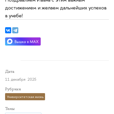
достижением и желаем дальнейших успехов
в учебе!
Дата
11 декабря 2025
Рубрики
Университетская жизнь
Темы