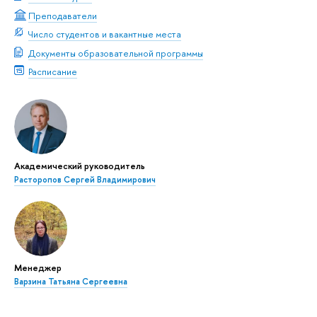
Преподаватели
Число студентов и вакантные места
Документы образовательной программы
Расписание
Академический руководитель
Расторопов Сергей Владимирович
Менеджер
Варзина Татьяна Сергеевна