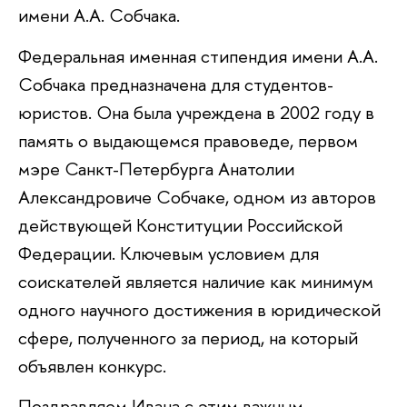
имени А.А. Собчака.
Федеральная именная стипендия имени А.А.
Собчака предназначена для студентов-
юристов. Она была учреждена в 2002 году в
память о выдающемся правоведе, первом
мэре Санкт-Петербурга Анатолии
Александровиче Собчаке, одном из авторов
действующей Конституции Российской
Федерации. Ключевым условием для
соискателей является наличие как минимум
одного научного достижения в юридической
сфере, полученного за период, на который
объявлен конкурс.
Поздравляем Ивана с этим важным