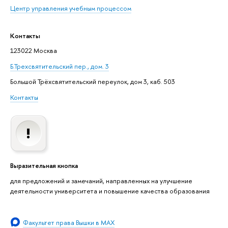
Центр управления учебным процессом
Контакты
123022 Москва
Б.Трехсвятительский пер., дом. 3
Большой Трёхсвятительский переулок, дом 3, каб. 503
Контакты
Выразительная кнопка
для предложений и замечаний, направленных на улучшение
деятельности университета и повышение качества образования
Факультет права Вышки в MAX