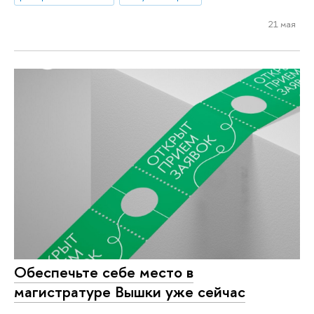
21 мая
Обеспечьте себе место в
магистратуре Вышки уже сейчас