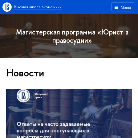
Высшая школа экономики
Меню
Магистерская программа «Юрист в
правосудии»
Новости