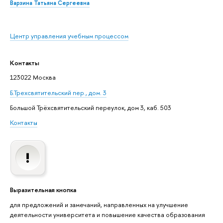
Варзина Татьяна Сергеевна
Центр управления учебным процессом
Контакты
123022 Москва
Б.Трехсвятительский пер., дом. 3
Большой Трёхсвятительский переулок, дом 3, каб. 503
Контакты
Выразительная кнопка
для предложений и замечаний, направленных на улучшение
деятельности университета и повышение качества образования