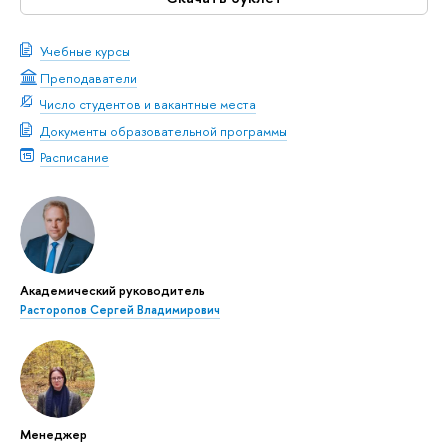
Учебные курсы
Преподаватели
Число студентов и вакантные места
Документы образовательной программы
Расписание
Академический руководитель
Расторопов Сергей Владимирович
Менеджер