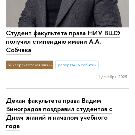
Студент факультета права НИУ ВШЭ
получил стипендию имени А.А.
Собчака
Университетская жизнь
репортаж о событии
11 декабря 2025
Декан факультета права Вадим
Виноградов поздравил студентов с
Днем знаний и началом учебного
года