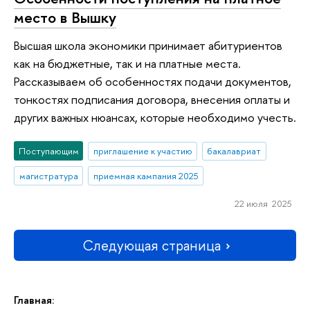
место в Вышку
Высшая школа экономики принимает абитуриентов
как на бюджетные, так и на платные места.
Рассказываем об особенностях подачи документов,
тонкостях подписания договора, внесения оплаты и
других важных нюансах, которые необходимо учесть.
Поступающим
приглашение к участию
бакалавриат
магистратура
приемная кампания 2025
22 июля 2025
Следующая страница
Главная: