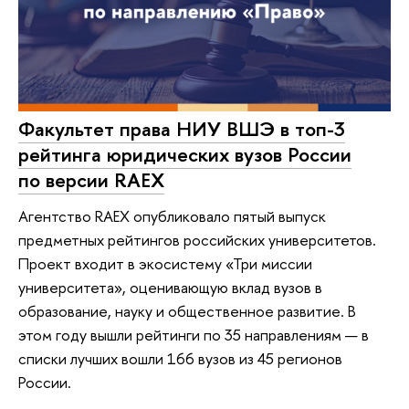
Факультет права НИУ ВШЭ в топ-3
рейтинга юридических вузов России
по версии RAEX
Агентство RAEX опубликовало пятый выпуск
предметных рейтингов российских университетов.
Проект входит в экосистему «Три миссии
университета», оценивающую вклад вузов в
образование, науку и общественное развитие. В
этом году вышли рейтинги по 35 направлениям — в
списки лучших вошли 166 вузов из 45 регионов
России.