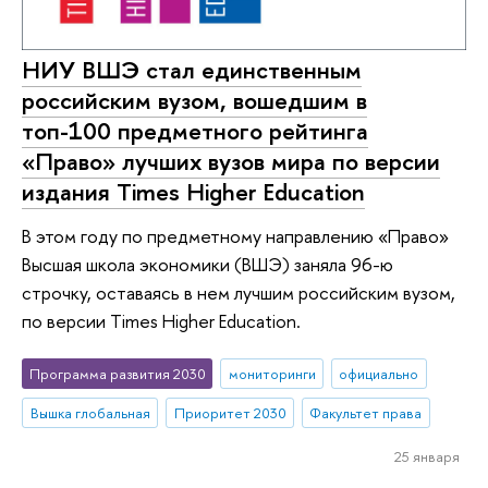
НИУ ВШЭ стал единственным
российским вузом, вошедшим в
топ-100 предметного рейтинга
«Право» лучших вузов мира по версии
издания Times Higher Education
В этом году по предметному направлению «Право»
Высшая школа экономики (ВШЭ) заняла 96-ю
строчку, оставаясь в нем лучшим российским вузом,
по версии Times Higher Education.
Программа развития 2030
мониторинги
официально
Вышка глобальная
Приоритет 2030
Факультет права
25 января