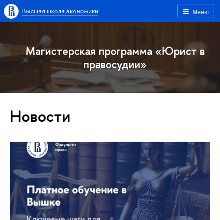
Высшая школа экономики
Меню
Магистерская программа «Юрист в
правосудии»
Новости