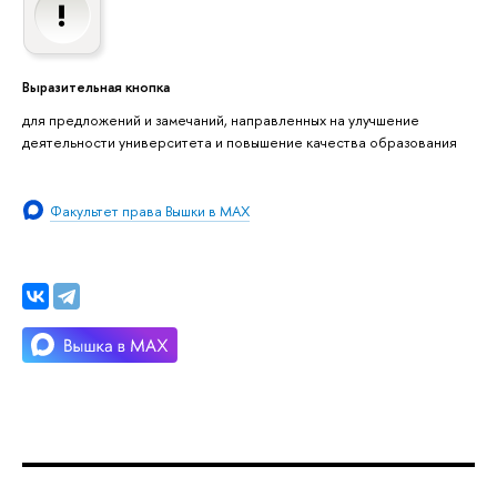
Выразительная кнопка
для предложений и замечаний, направленных на улучшение
деятельности университета и повышение качества образования
Факультет права Вышки в MAX