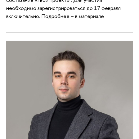
необходимо зарегистрироваться до 17 февраля
включительно. Подробнее – в материале