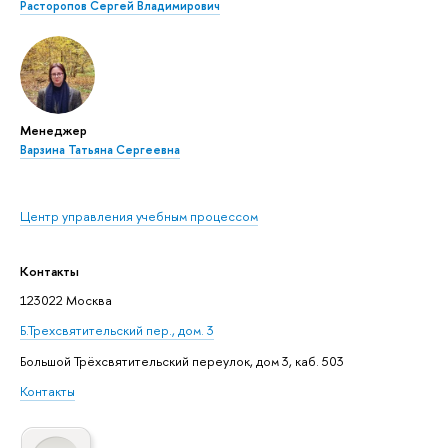
Расторопов Сергей Владимирович
Менеджер
Варзина Татьяна Сергеевна
Центр управления учебным процессом
Контакты
123022 Москва
Б.Трехсвятительский пер., дом. 3
Большой Трёхсвятительский переулок, дом 3, каб. 503
Контакты