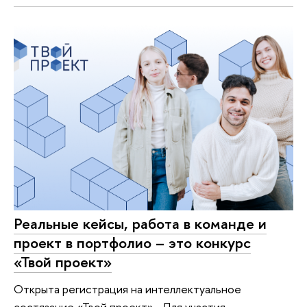
Реальные кейсы, работа в команде и
проект в портфолио – это конкурс
«Твой проект»
Открыта регистрация на интеллектуальное
состязание «Твой проект» . Для участия