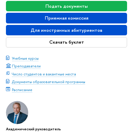
Подать документы
Приемная комиссия
Для иностранных абитуриентов
Скачать буклет
Учебные курсы
Преподаватели
Число студентов и вакантные места
Документы образовательной программы
Расписание
Академический руководитель