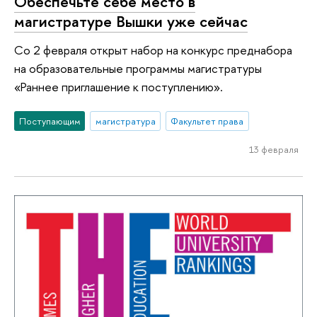
Обеспечьте себе место в
магистратуре Вышки уже сейчас
Со 2 февраля открыт набор на конкурс преднабора
на образовательные программы магистратуры
«Раннее приглашение к поступлению».
Поступающим
магистратура
Факультет права
13 февраля