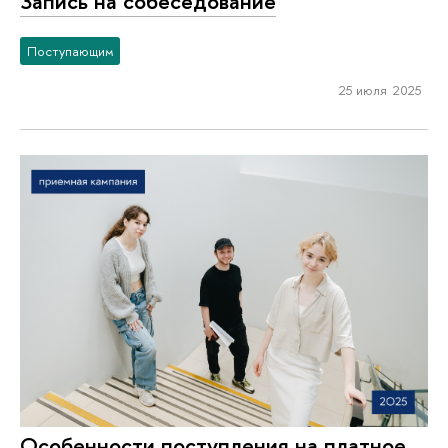
Запись на собеседование
Поступающим
25 июля 2025
Особенности поступления на платное