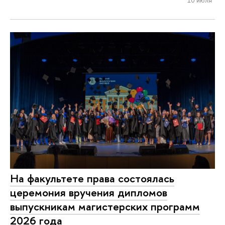
На факультете права состоялась
церемония вручения дипломов
выпускникам магистерских программ
2026 года