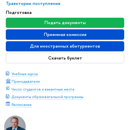
Траектории поступления
Подготовка
Подать документы
Приемная комиссия
Для иностранных абитуриентов
Скачать буклет
Учебные курсы
Преподаватели
Число студентов и вакантные места
Документы образовательной программы
Расписание