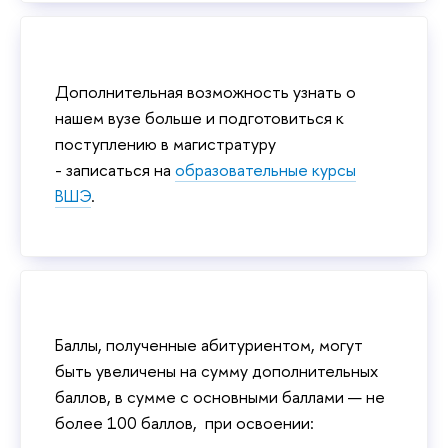
Дополнительная возможность узнать о
нашем вузе больше и подготовиться к
поступлению в магистратуру
- записаться на
образовательные курсы
ВШЭ
.
Баллы, полученные абитуриентом, могут
быть увеличены на сумму дополнительных
баллов, в сумме с основными баллами — не
более 100 баллов, при освоении: