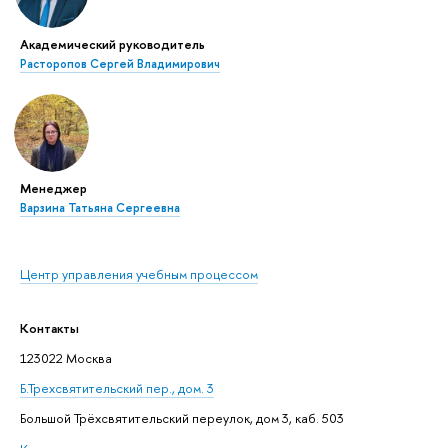
Академический руководитель
Расторопов Сергей Владимирович
Менеджер
Варзина Татьяна Сергеевна
Центр управления учебным процессом
Контакты
123022 Москва
Б.Трехсвятительский пер., дом. 3
Большой Трёхсвятительский переулок, дом 3, каб. 503