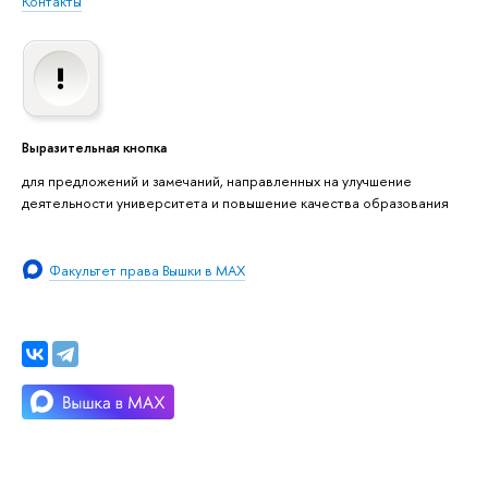
Контакты
Выразительная кнопка
для предложений и замечаний, направленных на улучшение
деятельности университета и повышение качества образования
Факультет права Вышки в MAX