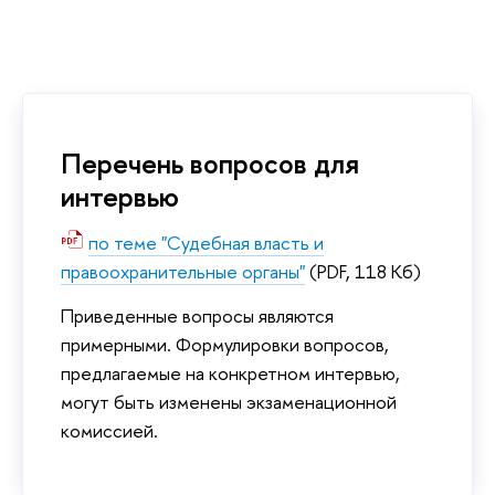
Перечень вопросов для
интервью
по теме "Судебная власть и
правоохранительные органы"
(PDF, 118 Кб)
Приведенные вопросы являются
примерными. Формулировки вопросов,
предлагаемые на конкретном интервью,
могут быть изменены экзаменационной
комиссией.