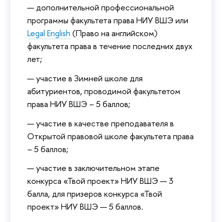
дополнительной профессиональной
программы факультета права НИУ ВШЭ или
Legal English
(Право на английском)
факультета права в течение последних двух
лет;
участие в Зимней школе для
абитуриентов, проводимой факультетом
права НИУ ВШЭ – 5 баллов;
участие в качестве преподавателя в
Открытой правовой школе факультета права
– 5 баллов;
участие в заключительном этапе
конкурса «Твой проект» НИУ ВШЭ — 3
балла, для призеров конкурса «Твой
проект» НИУ ВШЭ — 5 баллов.