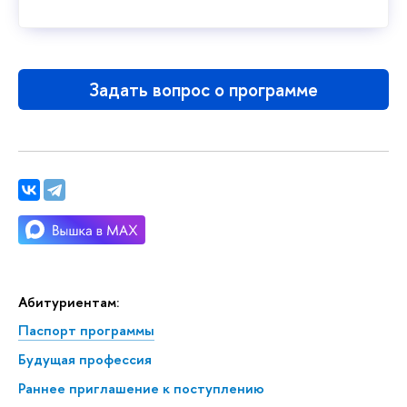
Задать вопрос о программе
Абитуриентам:
Паспорт программы
Будущая профессия
Раннее приглашение к поступлению