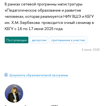
В рамках сетевой программы магистратуры
«Педагогическое образование и развитие
человека», которая реализуется НИУ ВШЭ и КБГУ
им. Х.М. Бербекова проводится очный семинар в
КБГУ с 16 по 17 июня 2025 года.
Поступающим
дискуссии
приглашение к участию
5 июня 2025
Документы образовательной программы