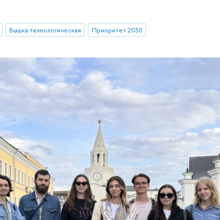
Вышка технологическая
Приоритет 2030