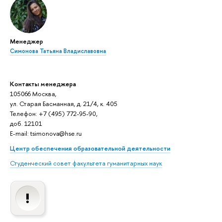
Менеджер
Симонова Татьяна Владиславовна
Контакты менеджера
105066 Москва,
ул. Старая Басманная, д. 21/4, к. 405
Телефон: +7 (495) 772-95-90,
доб. 12101
E-mail: tsimonova@hse.ru
Центр обеспечения образовательной деятельности
Студенческий совет факультета гуманитарных наук