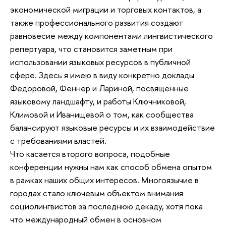
экономической миграции и торговых контактов, а
также профессионального развития создают
равновесие между компонентами лингвистического
репертуара, что становится заметным при
использовании языковых ресурсов в публичной
сфере. Здесь я имею в виду конкретно доклады
Федоровой, Феннер и Лариной, посвященные
языковому ландшафту, и работы Ключниковой,
Климовой и Иванищевой о том, как сообщества
балансируют языковые ресурсы и их взаимодействие
с требованиями властей.
Что касается второго вопроса, подобные
конференции нужны нам как способ обмена опытом
в рамках наших общих интересов. Многоязычие в
городах стало ключевым объектом внимания
социолингвистов за последнюю декаду, хотя пока
что международный обмен в основном