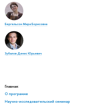
Бергельсон Мира Борисовна
Зубалов Денис Юрьевич
Главная:
О программе
Научно-исследовательский семинар