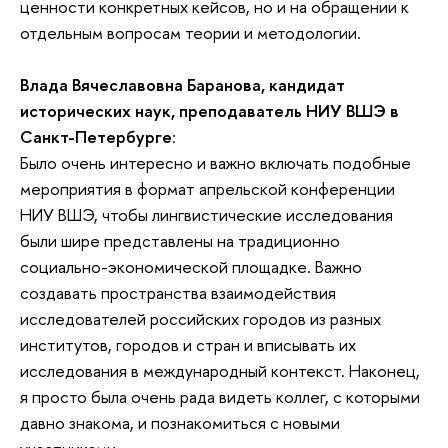
ценности конкретных кейсов, но и на обращении к
отдельным вопросам теории и методологии.
Влада Вячеславовна Баранова, кандидат
исторических наук, преподаватель НИУ ВШЭ в
Санкт-Петербурге
:
Было очень интересно и важно включать подобные
мероприятия в формат апрельской конференции
НИУ ВШЭ, чтобы лингвистические исследования
были шире представлены на традиционно
социально-экономической площадке. Важно
создавать пространства взаимодействия
исследователей российских городов из разных
институтов, городов и стран и вписывать их
исследования в международный контекст. Наконец,
я просто была очень рада видеть коллег, с которыми
давно знакома, и познакомиться с новыми