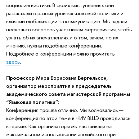
социолингвистики. В своих выступлениях они
рассказали о разных уровнях языковой политики и
влиянии глобализации на коммуникацию. Мы задали
несколько вопросов участникам мероприятия, чтобы
узнать об их впечатлениях и о том, зачем, по их
мнению, нужны подобные конференции.
Подробнее о конференции можно прочитать
здесь
.
Профессор Мира Борисовна Бергельсон,
организатор мероприятия и председатель
академического совета магистерской программы
“Языковая политика”
:
Конференция прошла отлично. Мы волновались —
конференция по этой теме в НИУ ВШЭ проводилась
впервые. Как организаторы мы настаивали на
максимальном использовании английского при