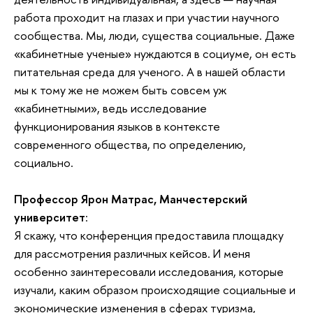
работа проходит на глазах и при участии научного
сообщества. Мы, люди, существа социальные. Даже
«кабинетные ученые» нуждаются в социуме, он есть
питательная среда для ученого. А в нашей области
мы к тому же не можем быть совсем уж
«кабинетными», ведь исследование
функционирования языков в контексте
современного общества, по определению,
социально.
Профессор Ярон Матрас, Манчестерский
университет
:
Я скажу, что конференция предоставила площадку
для рассмотрения различных кейсов. И меня
особенно заинтересовали исследования, которые
изучали, каким образом происходящие социальные и
экономические изменения в сферах туризма,