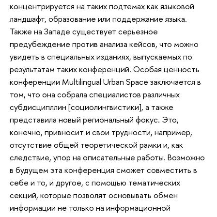
концентрируется на таких подтемах как языковой
ландшафт, образование или поддержание языка.
Также на Западе существует серьезное
предубеждение против анализа кейсов, что можно
увидеть в специальных изданиях, выпускаемых по
результатам таких конференций. Особая ценность
конференции Multilingual Urban Space заключается в
том, что она собрала специалистов различных
субдисципллин [социолингвистики], а также
представила новый региональный фокус. Это,
конечно, привносит и свои трудности, например,
отсутствие общей теоретической рамки и, как
следствие, упор на описательные работы. Возможно
в будущем эта конференция сможет совместить в
себе и то, и другое, с помощью тематических
секций, которые позволят основывать обмен
информации не только на информационной