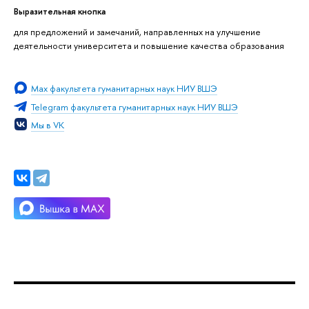
Выразительная кнопка
для предложений и замечаний, направленных на улучшение
деятельности университета и повышение качества образования
Мах факультета гуманитарных наук НИУ ВШЭ
Telegram факультета гуманитарных наук НИУ ВШЭ
Мы в VK