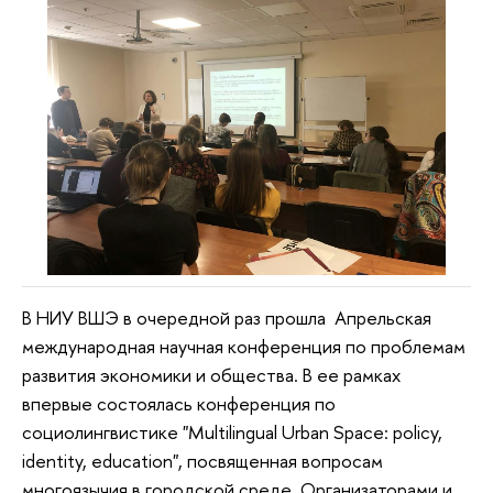
В НИУ ВШЭ в очередной раз прошла Апрельская
международная научная конференция по проблемам
развития экономики и общества. В ее рамках
впервые состоялась конференция по
социолингвистике "Multilingual Urban Space: policy,
identity, education", посвященная вопросам
многоязычия в городской среде. Организаторами и