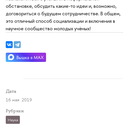
обстановке, обсудить какие-то идеи и, возможно,
договориться о будущем сотрудничестве. В общем,
это отличный способ социализации и включения в
научное сообщество молодых учёных!
Дата
16 мая 2019
Рубрики
Наука