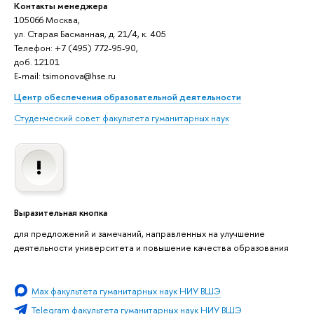
Контакты менеджера
105066 Москва,
ул. Старая Басманная, д. 21/4, к. 405
Телефон: +7 (495) 772-95-90,
доб. 12101
E-mail: tsimonova@hse.ru
Центр обеспечения образовательной деятельности
Студенческий совет факультета гуманитарных наук
Выразительная кнопка
для предложений и замечаний, направленных на улучшение
деятельности университета и повышение качества образования
Мах факультета гуманитарных наук НИУ ВШЭ
Telegram факультета гуманитарных наук НИУ ВШЭ