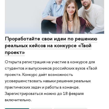
Проработайте свои идеи по решению
реальных кейсов на конкурсе «Твой
проект»
Открыта регистрация на участие в конкурсе для
студентов и выпускников российских вузов «Твой
проект». Конкурс даёт возможность
усовершенствовать навыки решения реальных
практических задач и работы в команде.
Зарегистрироваться можно до 18 февраля
включительно.