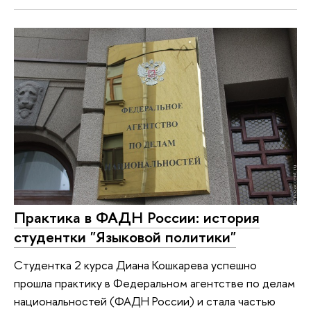
Практика в ФАДН России: история
студентки "Языковой политики"
Cтудентка 2 курса Диана Кошкарева успешно
прошла практику в Федеральном агентстве по делам
национальностей (ФАДН России) и стала частью