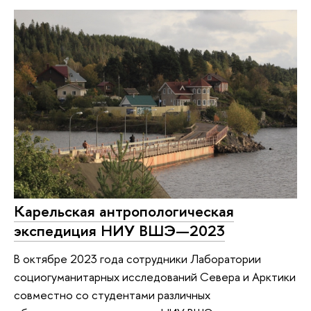
Карельская антропологическая
экспедиция НИУ ВШЭ—2023
В октябре 2023 года сотрудники Лаборатории
социогуманитарных исследований Севера и Арктики
совместно со студентами различных