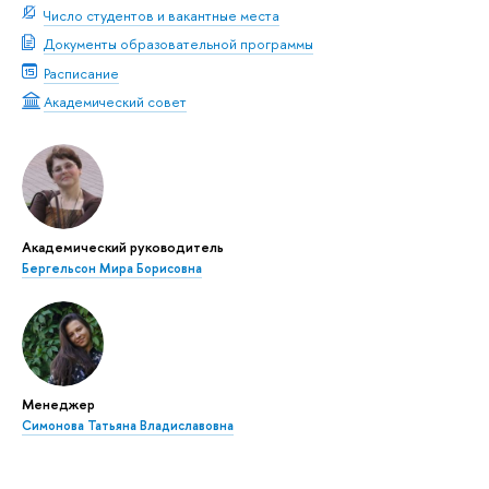
Число студентов и вакантные места
Документы образовательной программы
Расписание
Академический совет
Академический руководитель
Бергельсон Мира Борисовна
Менеджер
Симонова Татьяна Владиславовна