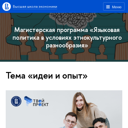
Высшая школа экономики
Меню
Магистерская программа «Языковая
политика в условиях этнокультурного
разнообразия»
Тема «идеи и опыт»