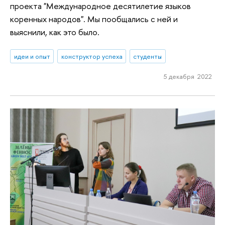
проекта "Международное десятилетие языков
коренных народов". Мы пообщались с ней и
выяснили, как это было.
идеи и опыт
конструктор успеха
студенты
5 декабря 2022