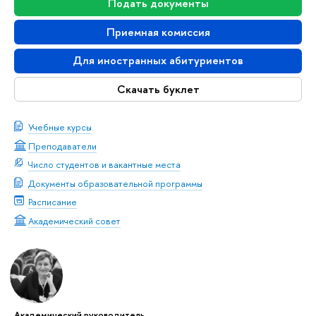
Подать документы
Приемная комиссия
Для иностранных абитуриентов
Скачать буклет
Учебные курсы
Преподаватели
Число студентов и вакантные места
Документы образовательной программы
Расписание
Академический совет
Академический руководитель