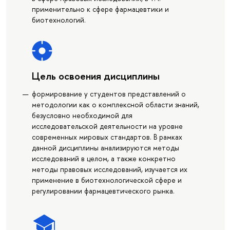
применительно к сфере фармацевтики и
биотехнологий.
Цель освоения дисциплины
формирование у студентов представлений о
методологии как о комплексной области знаний,
безусловно необходимой для
исследовательской деятельности на уровне
современных мировых стандартов. В рамках
данной дисциплины анализируются методы
исследований в целом, а также конкретно
методы правовых исследований, изучается их
применение в биотехнологической сфере и
регулировании фармацевтического рынка.