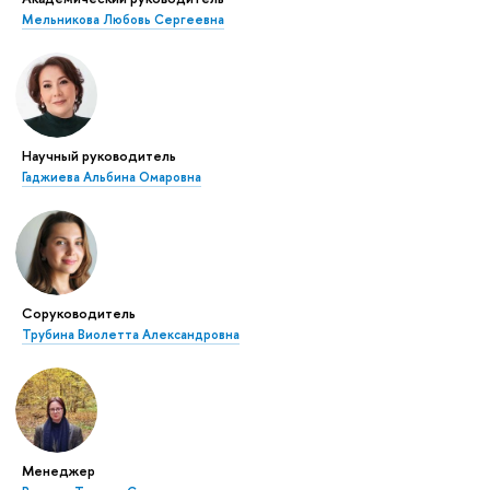
Мельникова Любовь Сергеевна
Научный руководитель
Гаджиева Альбина Омаровна
Соруководитель
Трубина Виолетта Александровна
Менеджер