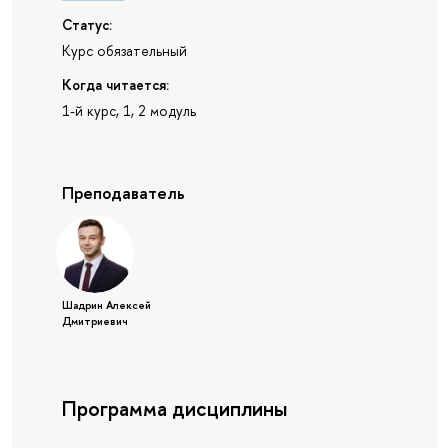
Статус:
Курс обязательный
Когда читается:
1-й курс, 1, 2 модуль
Преподаватель
Шадрин Алексей
Дмитриевич
Программа дисциплины