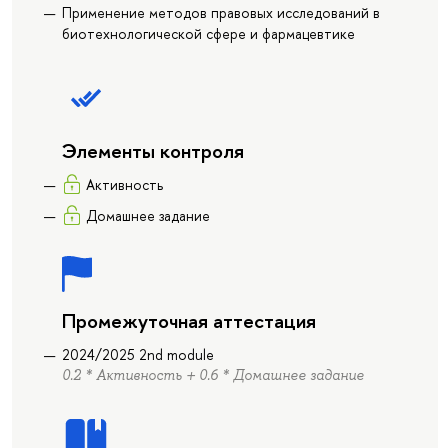
Применение методов правовых исследований в
биотехнологической сфере и фармацевтике
Элементы контроля
Активность
Домашнее задание
Промежуточная аттестация
2024/2025 2nd module
0.2 * Активность + 0.6 * Домашнее задание