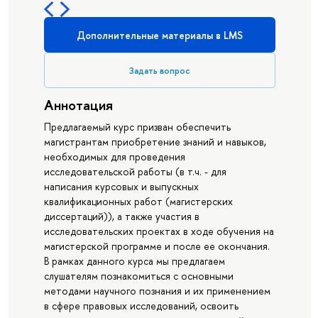
Дополнительные материалы в LMS
Задать вопрос
Аннотация
Предлагаемый курс призван обеспечить
магистрантам приобретение знаний и навыков,
необходимых для проведения
исследовательской работы (в т.ч. - для
написания курсовых и выпускных
квалификационных работ (магистерских
диссертаций)), а также участия в
исследовательских проектах в ходе обучения на
магистерской программе и после ее окончания.
В рамках данного курса мы предлагаем
слушателям познакомиться с основными
методами научного познания и их применением
в сфере правовых исследований, освоить