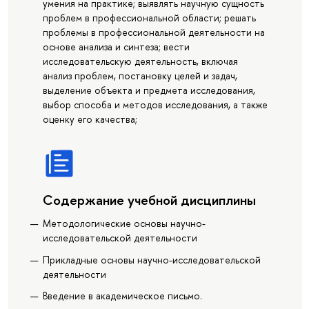
умения на практике; выявлять научную сущность
проблем в профессиональной области; решать
проблемы в профессиональной деятельности на
основе анализа и синтеза; вести
исследовательскую деятельность, включая
анализ проблем, постановку целей и задач,
выделение объекта и предмета исследования,
выбор способа и методов исследования, а также
оценку его качества;
Содержание учебной дисциплины
Методологические основы научно-
исследовательской деятельности
Прикладные основы научно-исследовательской
деятельности
Введение в академическое письмо.