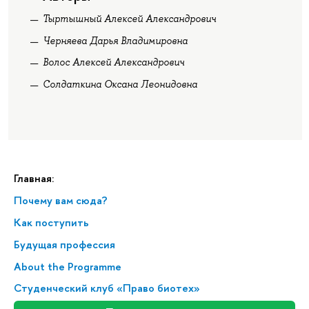
Тыртышный Алексей Александрович
Черняева Дарья Владимировна
Волос Алексей Александрович
Солдаткина Оксана Леонидовна
Главная:
Почему вам сюда?
Как поступить
Будущая профессия
About the Programme
Студенческий клуб «Право биотех»