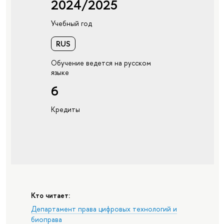
2024/2025
Учебный год
RUS
Обучение ведется на русском
языке
6
Кредиты
Кто читает:
Департамент права цифровых технологий и
биоправа