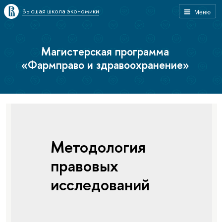
Высшая школа экономики
Меню
Магистерская программа
«Фармправо и здравоохранение»
Методология
правовых
исследований