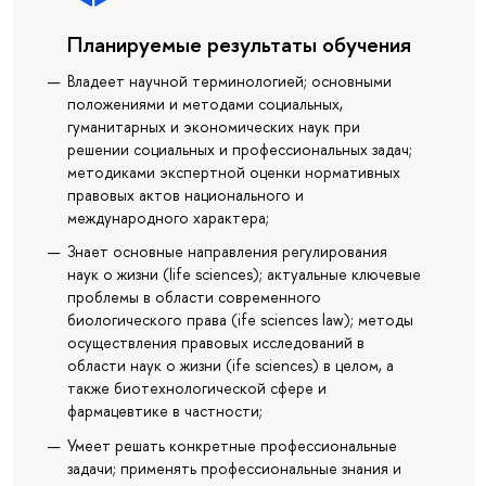
Планируемые результаты обучения
Владеет научной терминологией; основными
положениями и методами социальных,
гуманитарных и экономических наук при
решении социальных и профессиональных задач;
методиками экспертной оценки нормативных
правовых актов национального и
международного характера;
Знает основные направления регулирования
наук о жизни (life sciences); актуальные ключевые
проблемы в области современного
биологического права (ife sciences law); методы
осуществления правовых исследований в
области наук о жизни (ife sciences) в целом, а
также биотехнологической сфере и
фармацевтике в частности;
Умеет решать конкретные профессиональные
задачи; применять профессиональные знания и