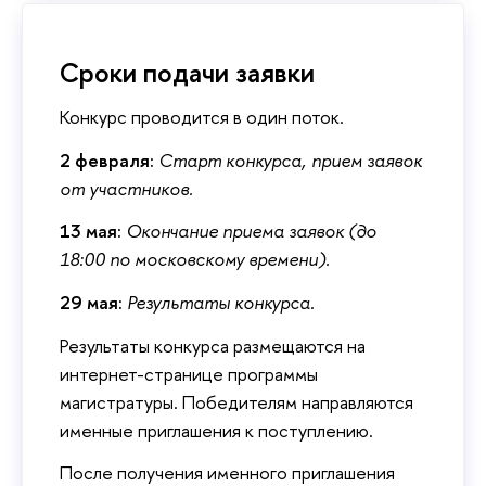
Сроки подачи заявки
Конкурс проводится в один поток.
2 февраля:
Старт конкурса, прием заявок
от участников.
13 мая:
Окончание приема заявок (до
18:00 по московскому времени).
29 мая:
Результаты конкурса.
Результаты конкурса размещаются на
интернет-странице программы
магистратуры. Победителям направляются
именные приглашения к поступлению.
После получения именного приглашения