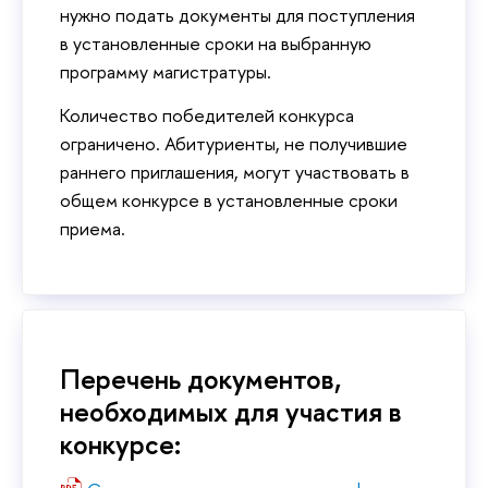
нужно
подать документы для поступления
в установленные сроки
на выбранную
программу магистратуры.
Количество победителей конкурса
ограничено. Абитуриенты, не получившие
раннего приглашения, могут участвовать в
общем конкурсе в установленные сроки
приема.
Перечень документов,
необходимых для участия в
конкурсе: