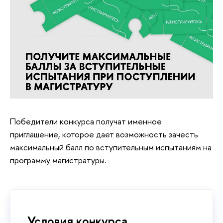
Победители конкурса получат именное
приглашение, которое дает возможность зачесть
максимальный балл по вступительным испытаниям на
программу магистратуры.
Условия конкурса