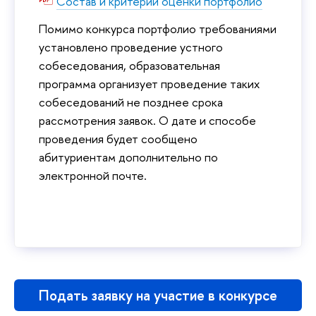
Состав и критерии оценки портфолио
Помимо конкурса портфолио требованиями
установлено проведение устного
собеседования, образовательная
программа организует проведение таких
собеседований не позднее срока
рассмотрения заявок. О дате и способе
проведения будет сообщено
абитуриентам дополнительно по
электронной почте.
Подать заявку на участие в конкурсе