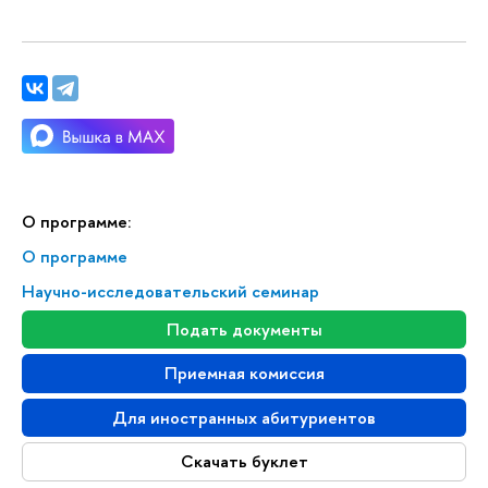
О программе:
О программе
Научно-исследовательский семинар
Подать документы
Приемная комиссия
Для иностранных абитуриентов
Скачать буклет