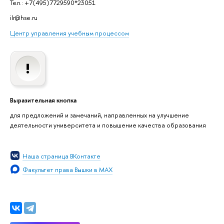
Тел.: +7(495)7729590*23051
ilr@hse.ru
Центр управления учебным процессом
Выразительная кнопка
для предложений и замечаний, направленных на улучшение
деятельности университета и повышение качества образования
Наша страница ВКонтакте
Факультет права Вышки в MAX