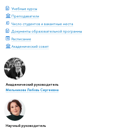
Учебные курсы
Преподаватели
Число студентов и вакантные места
Документы образовательной программы
Расписание
Академический совет
Академический руководитель
Мельникова Любовь Сергеевна
Научный руководитель