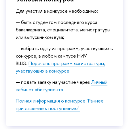
Для участия в конкурсе необходимо:
быть студентом последнего курса
бакалавриата, специалитета, магистратуры
или выпускником вуза;
выбрать одну из программ, участвующих в
конкурсе, в любом кампусе НИУ
ВШЭ.
Перечень программ магистратуры,
участвующих в конкурсе
.
подать заявку на участие через
Личный
кабинет абитуриента.
Полная информация о конкурсе "Раннее
приглашение к поступлению"