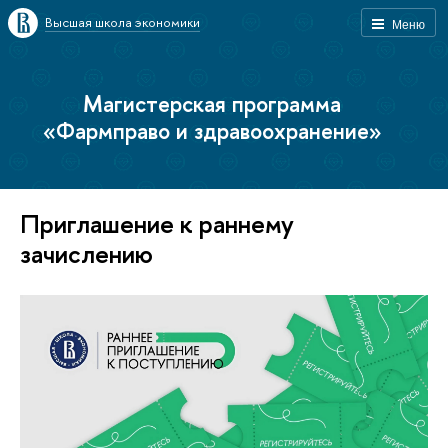
Высшая школа экономики
Меню
Магистерская программа
«Фармправо и здравоохранение»
Приглашение к раннему
зачислению