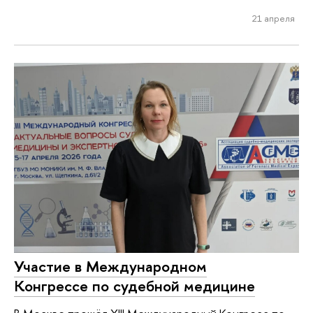
21 апреля
Участие в Международном
Конгрессе по судебной медицине