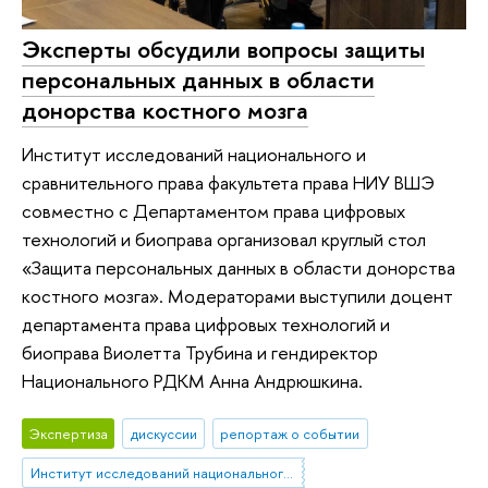
Эксперты обсудили вопросы защиты
персональных данных в области
донорства костного мозга
Институт исследований национального и
сравнительного права факультета права НИУ ВШЭ
совместно с Департаментом права цифровых
технологий и биоправа организовал круглый стол
«Защита персональных данных в области донорства
костного мозга». Модераторами выступили доцент
департамента права цифровых технологий и
биоправа Виолетта Трубина и гендиректор
Национального РДКМ Анна Андрюшкина.
Экспертиза
дискуссии
репортаж о событии
Институт исследований национального и сравнительного права