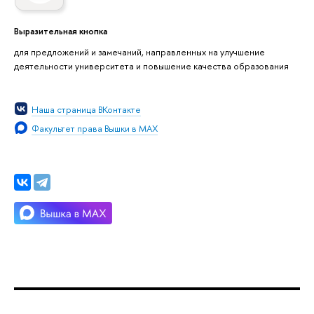
Выразительная кнопка
для предложений и замечаний, направленных на улучшение
деятельности университета и повышение качества образования
Наша страница ВКонтакте
Факультет права Вышки в MAX