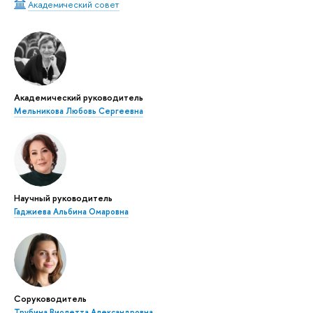
Академический совет
Академический руководитель
Мельникова Любовь Сергеевна
Научный руководитель
Гаджиева Альбина Омаровна
Соруководитель
Трубина Виолетта Александровна