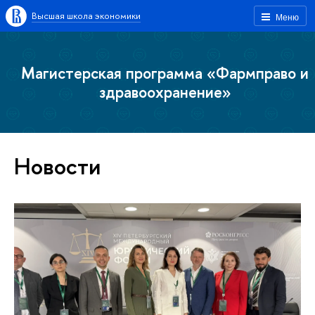
Высшая школа экономики
Меню
Магистерская программа «Фармправо и
здравоохранение»
Новости