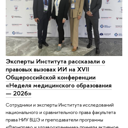
Эксперты Института рассказали о
правовых вызовах ИИ на XVII
Общероссийской конференции
«Неделя медицинского образования
— 2026»
Сотрудники и эксперты Института исследований
национального и сравнительного права факультета
права НИУ ВШЭ и преподаватели программы
«Фармправо и здравоохранение» приняли активное