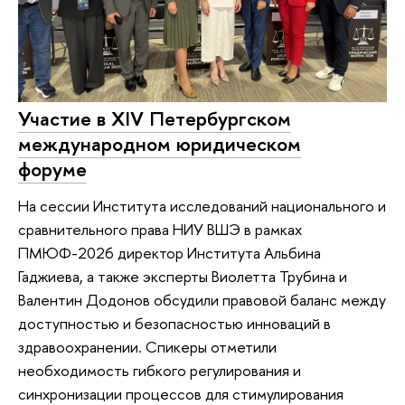
Участие в XIV Петербургском
международном юридическом
форуме
На сессии Института исследований национального и
сравнительного права НИУ ВШЭ в рамках
ПМЮФ-2026 директор Института Альбина
Гаджиева, а также эксперты Виолетта Трубина и
Валентин Додонов обсудили правовой баланс между
доступностью и безопасностью инноваций в
здравоохранении. Спикеры отметили
необходимость гибкого регулирования и
синхронизации процессов для стимулирования