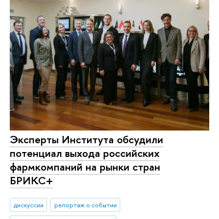
Эксперты Института обсудили
потенциал выхода российских
фармкомпаний на рынки стран
БРИКС+
дискуссии
репортаж о событии