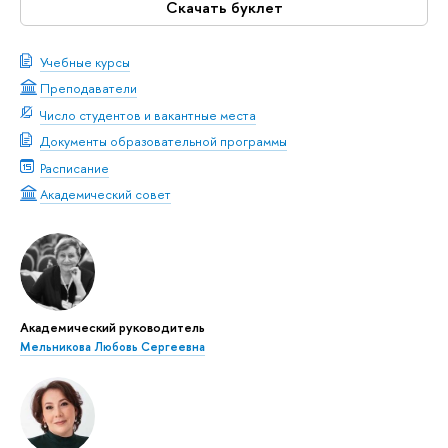
Скачать буклет
Учебные курсы
Преподаватели
Число студентов и вакантные места
Документы образовательной программы
Расписание
Академический совет
Академический руководитель
Мельникова Любовь Сергеевна