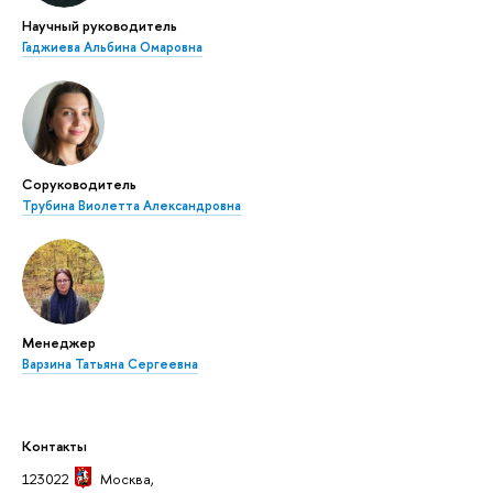
Научный руководитель
Гаджиева Альбина Омаровна
Соруководитель
Трубина Виолетта Александровна
Менеджер
Варзина Татьяна Сергеевна
Контакты
123022
Москва
,