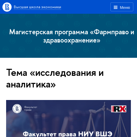
Высшая школа экономики
Меню
Магистерская программа «Фармправо и
здравоохранение»
Тема «исследования и
аналитика»