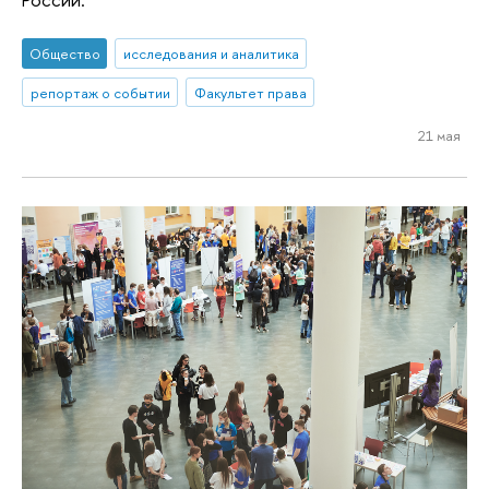
Общество
исследования и аналитика
репортаж о событии
Факультет права
21 мая