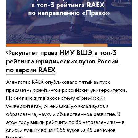
Факультет права НИУ ВШЭ в топ-3
рейтинга юридических вузов России
по версии RAEX
Агентство RAEX опубликовало пятый выпуск
предметных рейтингов российских университетов.
Проект входит в экосистему «Три миссии
университета», оценивающую вклад вузов в
образование, науку и общественное развитие. В
этом году вышли рейтинги по 35 направлениям — в
списки лучших вошли 166 вузов из 45 регионов
России.