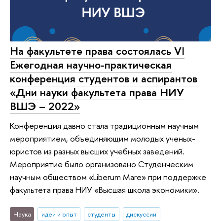
На факультете права состоялась VI
Ежегодная научно-практическая
конференция студентов и аспирантов
«Дни науки факультета права НИУ
ВШЭ – 2022»
Конференция давно стала традиционным научным
мероприятием, объединяющим молодых ученых-
юристов из разных высших учебных заведений.
Мероприятие было организовано Студенческим
научным обществом «Liberum Mare» при поддержке
факультета права НИУ «Высшая школа экономики».
Наука
идеи и опыт
студенты
дискуссии