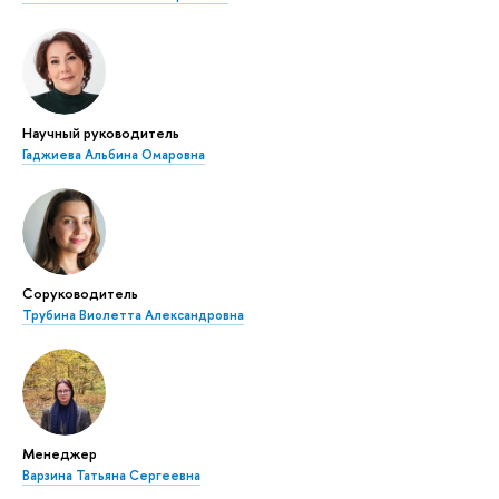
Научный руководитель
Гаджиева Альбина Омаровна
Соруководитель
Трубина Виолетта Александровна
Менеджер
Варзина Татьяна Сергеевна