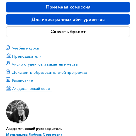
Приемная комиссия
Для иностранных абитуриентов
Скачать буклет
Учебные курсы
Преподаватели
Число студентов и вакантные места
Документы образовательной программы
Расписание
Академический совет
Академический руководитель
Мельникова Любовь Сергеевна