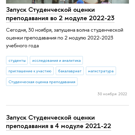
Запуск Студенческой оценки
преподавания во 2 модуле 2022-23
Сегодня, 30 ноября, запущена волна студенческой
оценки преподавания по 2 модулю 2022-2023
учебного года
студенты
исследования и аналитика
приглашение к участию
бакалавриат
магистратура
Студенческая оценка преподавания
30 ноября 2022
Запуск Студенческой оценки
преподавания в 4 модуле 2021-22