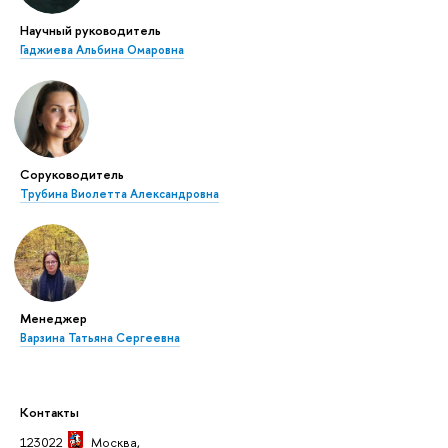
Научный руководитель
Гаджиева Альбина Омаровна
Соруководитель
Трубина Виолетта Александровна
Менеджер
Варзина Татьяна Сергеевна
Контакты
123022
Москва
,