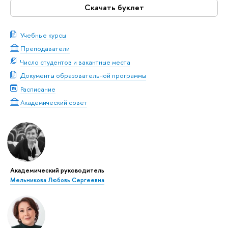
Скачать буклет
Учебные курсы
Преподаватели
Число студентов и вакантные места
Документы образовательной программы
Расписание
Академический совет
Академический руководитель
Мельникова Любовь Сергеевна