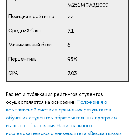
М251МФАЗД009
22
7.1
6
95%
7.03
Расчет и публикация рейтингов студентов
осуществляется на основании
Положения о
комплексной системе сравнения результатов
обучения студентов образовательных программ
высшего образования Национального
исследовательского университета «Высшая школа