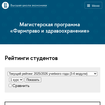
Высшая школа экономики
Меню
Магистерская программа
«Фармправо и здравоохранение»
Рейтинги студентов
Показать
Сравнить