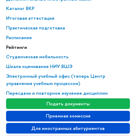
Каталог ВКР
Итоговая аттестация
Практическая подготовка
Расписание
Рейтинги
Студенческая мобильность
Шкала оценивания НИУ ВШЭ
Электронный учебный офис (теперь Центр
управления учебным процессом)
Пересдачи и повторное изучение дисциплин
Подать документы
Приемная комиссия
Для иностранных абитуриентов