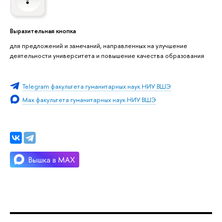
Выразительная кнопка
для предложений и замечаний, направленных на улучшение
деятельности университета и повышение качества образования
Telegram факультета гуманитарных наук НИУ ВШЭ
Max факультета гуманитарных наук НИУ ВШЭ