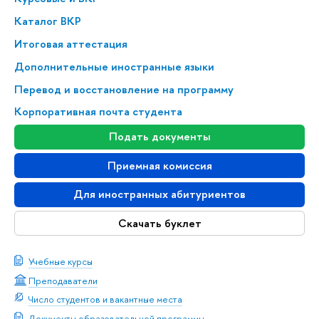
Каталог ВКР
Итоговая аттестация
Дополнительные иностранные языки
Перевод и восстановление на программу
Корпоративная почта студента
Подать документы
Приемная комиссия
Для иностранных абитуриентов
Скачать буклет
Учебные курсы
Преподаватели
Число студентов и вакантные места
Документы образовательной программы