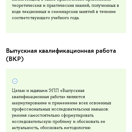
теоретических и практических знаний, полученных в
ходе лекционных и семинарских занятий в течение
соответствующего учебного года.
Выпускная квалификационная работа
(ВКР)
Целью и задачами ЭПП «Выпускная
квалификационная работа» являются
аккумулирование и применение всех освоенных
профессиональных исследовательских навыков:
умения самостоятельно сформулировать
исследовательскую проблему и обосновать ее
актуальность, обосновать методологию