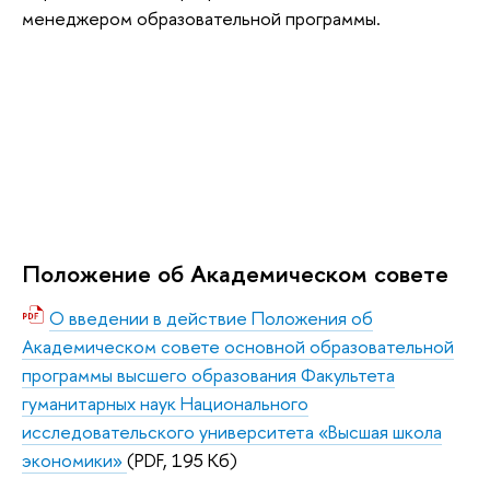
менеджером образовательной программы.
Положение об Академическом совете
О введении в действие Положения об
Академическом совете основной образовательной
программы высшего образования Факультета
гуманитарных наук Национального
исследовательского университета «Высшая школа
экономики»
(PDF, 195 Кб)