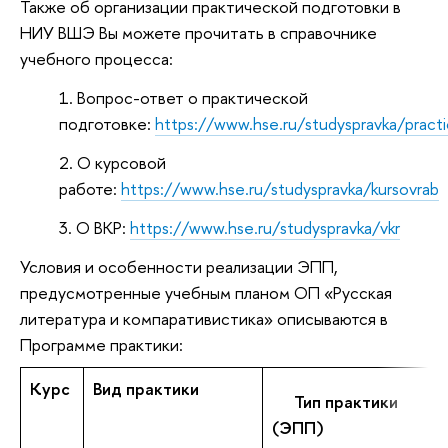
Также об организации практической подготовки в
НИУ ВШЭ Вы можете прочитать в справочнике
учебного процесса:
Вопрос-ответ о практической
подготовке:
https://www.hse.ru/studyspravka/pract
О курсовой
работе:
https://www.hse.ru/studyspravka/kursovrab
О ВКР:
https://www.hse.ru/studyspravka/vkr
Условия и особенности реализации ЭПП,
предусмотренные учебным планом ОП «Русская
литература и компаративистика» описываются в
Программе практики:
Курс
Вид практики
Тип практики
(ЭПП)