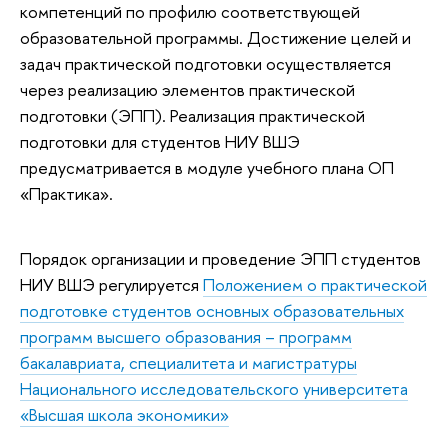
компетенций по профилю соответствующей
образовательной программы. Достижение целей и
задач практической подготовки осуществляется
через реализацию элементов практической
подготовки (ЭПП). Реализация практической
подготовки для студентов НИУ ВШЭ
предусматривается в модуле учебного плана ОП
«Практика».
Порядок организации и проведение ЭПП студентов
НИУ ВШЭ регулируется
Положением о практической
подготовке студентов основных образовательных
программ высшего образования – программ
бакалавриата, специалитета и магистратуры
Национального исследовательского университета
«Высшая школа экономики»