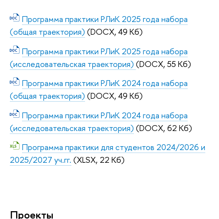
Программа практики РЛиК 2025 года набора
(общая траектория)
(DOCX, 49 Кб)
Программа практики РЛиК 2025 года набора
(исследовательская траектория)
(DOCX, 55 Кб)
Программа практики РЛиК 2024 года набора
(общая траектория)
(DOCX, 49 Кб)
Программа практики РЛиК 2024 года набора
(исследовательская траектория)
(DOCX, 62 Кб)
Программа практики для студентов 2024/2026 и
2025/2027 уч.гг.
(XLSX, 22 Кб)
Проекты