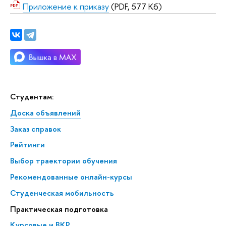
Приложение к приказу
(PDF, 577 Кб)
Студентам:
Доска объявлений
Заказ справок
Рейтинги
Выбор траектории обучения
Рекомендованные онлайн-курсы
Студенческая мобильность
Практическая подготовка
Курсовые и ВКР