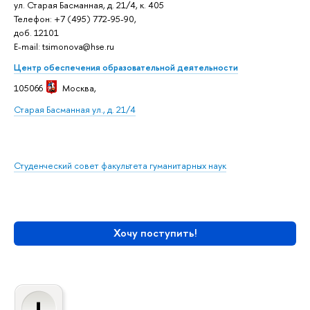
ул. Старая Басманная, д. 21/4, к. 405
Телефон: +7 (495) 772-95-90,
доб. 12101
E-mail: tsimonova@hse.ru
Центр обеспечения образовательной деятельности
105066
Москва,
Старая Басманная ул., д. 21/4
Студенческий совет факультета гуманитарных наук
Хочу поступить!