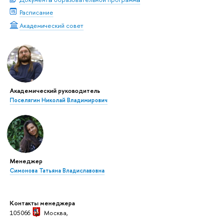
Расписание
Академический совет
Академический руководитель
Поселягин Николай Владимирович
Менеджер
Симонова Татьяна Владиславовна
Контакты менеджера
105066
Москва,