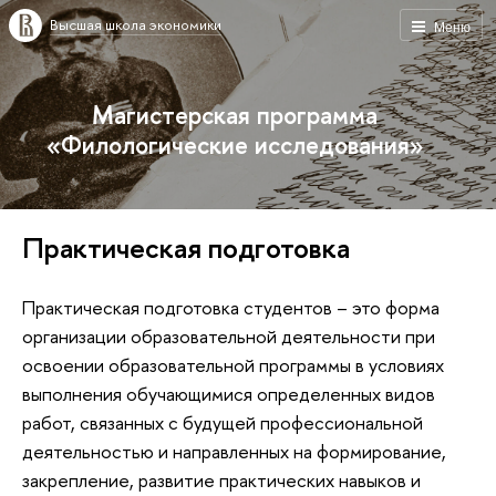
Высшая школа экономики
Меню
Магистерская программа
«Филологические исследования»
Практическая подготовка
Практическая подготовка студентов – это форма
организации образовательной деятельности при
освоении образовательной программы в условиях
выполнения обучающимися определенных видов
работ, связанных с будущей профессиональной
деятельностью и направленных на формирование,
закрепление, развитие практических навыков и