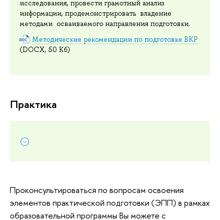
исследования, провести грамотный анализ
информации, продемонстрировать владение
методами осваиваемого направления подготовки.
Методические рекомендации по подготовке ВКР
(DOCX, 50 Кб)
Практика
Проконсультироваться по вопросам освоения
элементов практической подготовки (ЭПП) в рамках
образовательной программы Вы можете с