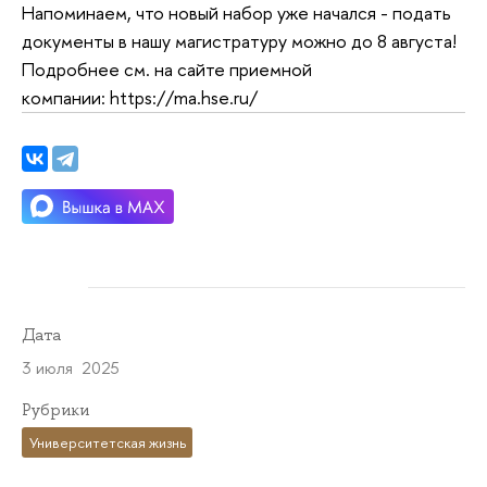
Напоминаем, что новый набор уже начался - подать
документы в нашу магистратуру можно до 8 августа!
Подробнее см. на сайте приемной
компании: https://ma.hse.ru/
Дата
3 июля 2025
Рубрики
Университетская жизнь