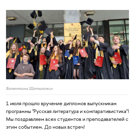
Валентина Шатылович
1 июля прошло вручение дипломов выпускникам
программы "Русская литература и компаративистика"!
Мы поздравляем всех студентов и преподавателей с
этим событием. До новых встреч!