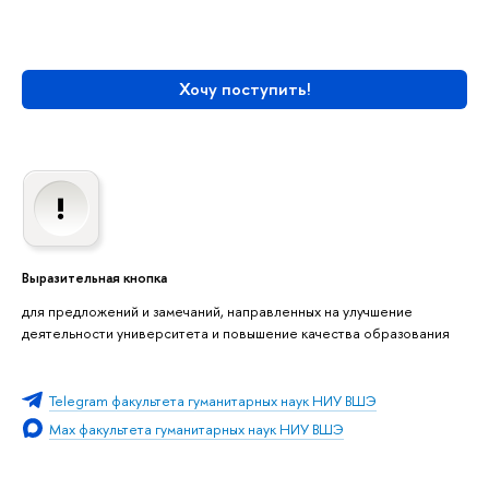
Хочу поступить!
Выразительная кнопка
для предложений и замечаний, направленных на улучшение
деятельности университета и повышение качества образования
Telegram факультета гуманитарных наук НИУ ВШЭ
Max факультета гуманитарных наук НИУ ВШЭ