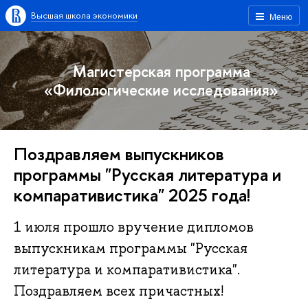
Высшая школа экономики
Меню
Магистерская программа
«Филологические исследования»
Поздравляем выпускников
программы "Русская литература и
компаративистика" 2025 года!
1 июля прошло вручение дипломов
выпускникам программы "Русская
литература и компаративистика".
Поздравляем всех причастных!