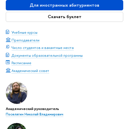
Для иностранных абитуриентов
Скачать буклет
Учебные курсы
Преподаватели
Число студентов и вакантные места
Документы образовательной программы
Расписание
Академический совет
Академический руководитель
Поселягин Николай Владимирович