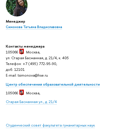
Менеджер
Симонова Татьяна Владиславовна
Контакты менеджера
105066
Москва,
ул. Старая Басманная, д. 21/4, к. 405
Телефон: +7 (495) 772-95-90,
доб. 12101
E-mail: tsimonova@hse.ru
Центр обеспечения образовательной деятельности
105066
Москва,
Старая Басманная ул., д. 21/4
Студенческий совет факультета гуманитарных наук