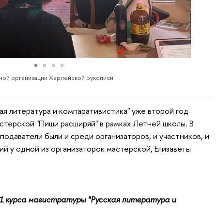
ной организации Харлейской рукописи
ая литература и компаративистика" уже второй год
стерской "Пиши расширяй" в рамках Летней школы. В
подаватели были и среди организаторов, и участников, и
й у одной из организаторок мастерской, Елизаветы
1 курса магистратуры "Русская литература и