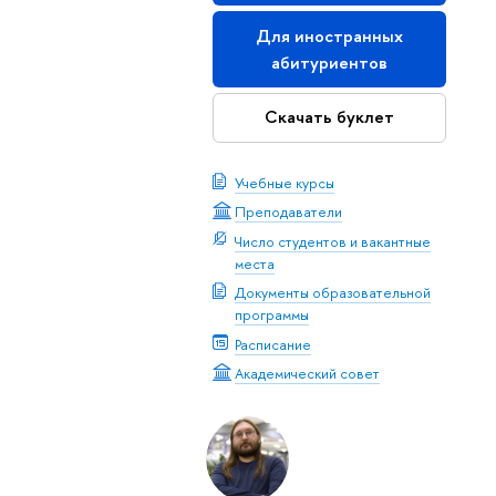
Для иностранных
абитуриентов
Скачать буклет
Учебные курсы
Преподаватели
Число студентов и вакантные
места
Документы образовательной
программы
Расписание
Академический совет