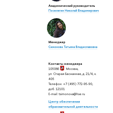
Академический руководитель
Поселягин Николай Владимирович
Менеджер
Симонова Татьяна Владиславовна
Контакты менеджера
105066
Москва,
ул. Старая Басманная, д. 21/4, к.
405
Телефон: +7 (495) 772-95-90,
доб. 12101
E-mail: tsimonova@hse.ru
Центр обеспечения
образовательной деятельности