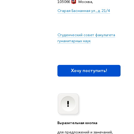
105066
Москва,
Старая Басманная ул., д. 21/4
Студенческий совет факультета
гуманитарных наук
Хочу поступить!
Выразительная кнопка
для предложений и замечаний,