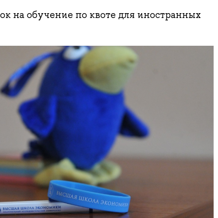
ок на обучение по квоте для иностранных