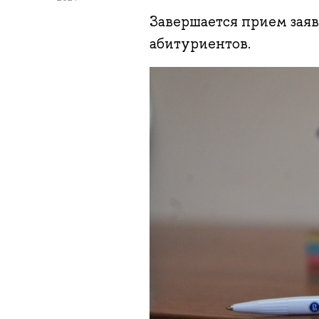
Завершается прием заяв
абитуриентов.