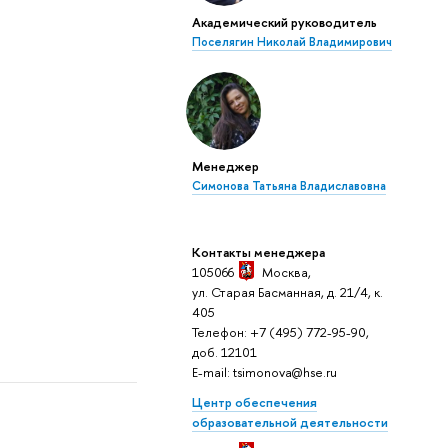
Академический руководитель
Поселягин Николай Владимирович
Менеджер
Симонова Татьяна Владиславовна
Контакты менеджера
105066
Москва,
ул. Старая Басманная, д. 21/4, к.
405
Телефон: +7 (495) 772-95-90,
доб. 12101
E-mail: tsimonova@hse.ru
Центр обеспечения
образовательной деятельности