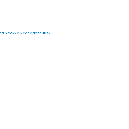
огические исследования»