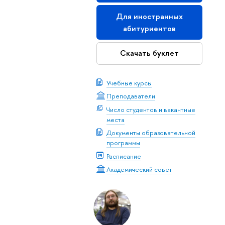
Для иностранных
абитуриентов
Скачать буклет
Учебные курсы
Преподаватели
Число студентов и вакантные
места
Документы образовательной
программы
Расписание
Академический совет