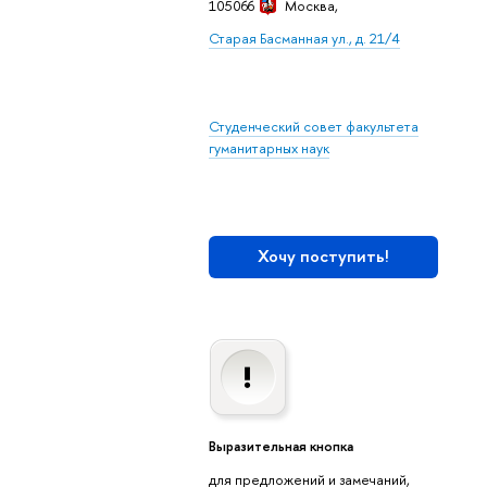
105066
Москва,
Старая Басманная ул., д. 21/4
Студенческий совет факультета
гуманитарных наук
Хочу поступить!
Выразительная кнопка
для предложений и замечаний,