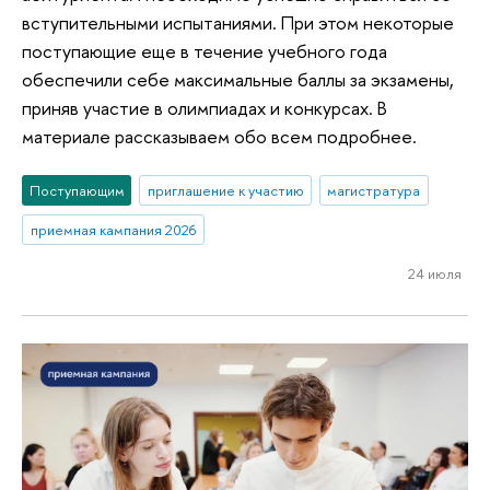
вступительными испытаниями. При этом некоторые
поступающие еще в течение учебного года
обеспечили себе максимальные баллы за экзамены,
приняв участие в олимпиадах и конкурсах. В
материале рассказываем обо всем подробнее.
Поступающим
приглашение к участию
магистратура
приемная кампания 2026
24 июля