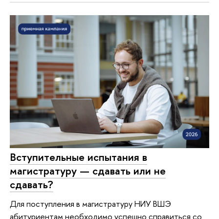
Вступительные испытания в
магистратуру — сдавать или не
сдавать?
Для поступления в магистратуру НИУ ВШЭ
абитуриентам необходимо успешно справиться со