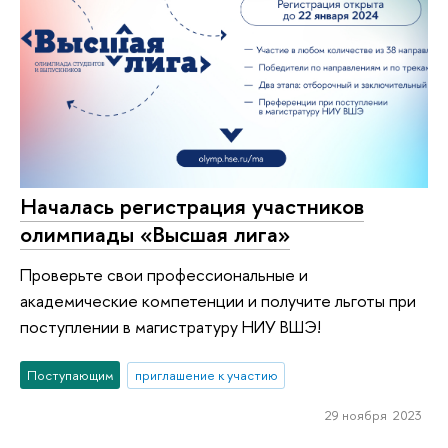
Началась регистрация участников
олимпиады «Высшая лига»
Проверьте свои профессиональные и
академические компетенции и получите льготы при
поступлении в магистратуру НИУ ВШЭ!
Поступающим
приглашение к участию
29 ноября 2023