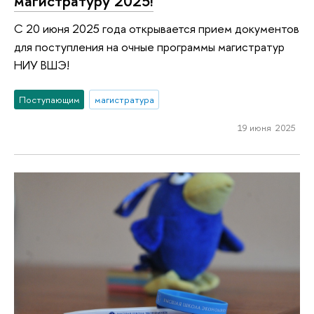
магистратуру 2025!
С 20 июня 2025 года открывается прием документов
для поступления на очные программы магистратур
НИУ ВШЭ!
Поступающим
магистратура
19 июня 2025