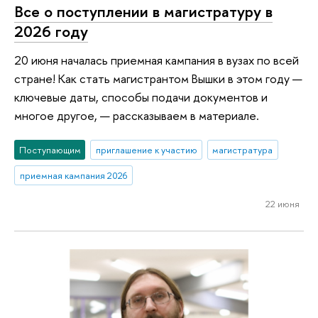
Все о поступлении в магистратуру в
2026 году
20 июня началась приемная кампания в вузах по всей
стране! Как стать магистрантом Вышки в этом году —
ключевые даты, способы подачи документов и
многое другое, — рассказываем в материале.
Поступающим
приглашение к участию
магистратура
приемная кампания 2026
22 июня