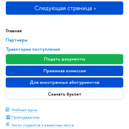
Следующая страница
Главная:
Партнеры
Траектории поступления
Подать документы
Приемная комиссия
Для иностранных абитуриентов
Скачать буклет
Учебные курсы
Преподаватели
Число студентов и вакантные места