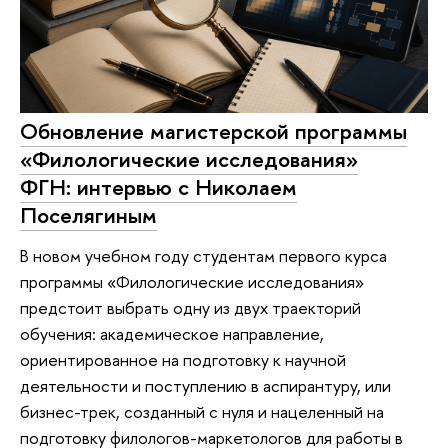
Обновление магистерской программы
«Филологические исследования»
ФГН: интервью с Николаем
Поселягиным
В новом учебном году студентам первого курса
программы «Филологические исследования»
предстоит выбрать одну из двух траекторий
обучения: академическое направление,
ориентированное на подготовку к научной
деятельности и поступлению в аспирантуру, или
бизнес-трек, созданный с нуля и нацеленный на
подготовку филологов-маркетологов для работы в