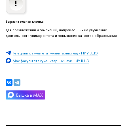
Выразительная кнопка
для предложений и замечаний, направленных на улучшение
деятельности университета и повышение качества образования
Telegram факультета гуманитарных наук НИУ ВШЭ
Max факультета гуманитарных наук НИУ ВШЭ