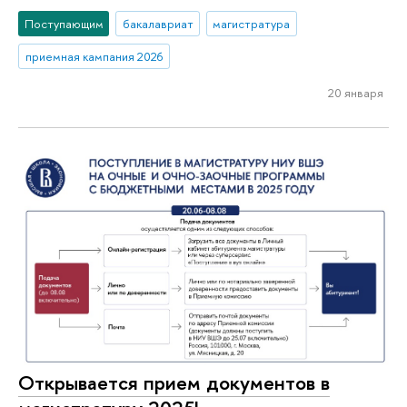
Поступающим
бакалавриат
магистратура
приемная кампания 2026
20 января
Открывается прием документов в