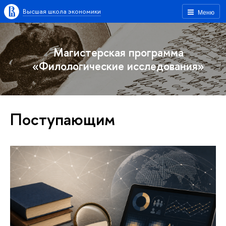
Высшая школа экономики
Меню
Магистерская программа
«Филологические исследования»
Поступающим