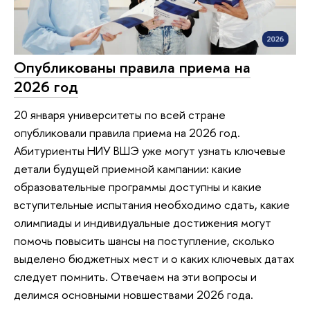
Опубликованы правила приема на
2026 год
20 января университеты по всей стране
опубликовали правила приема на 2026 год.
Абитуриенты НИУ ВШЭ уже могут узнать ключевые
детали будущей приемной кампании: какие
образовательные программы доступны и какие
вступительные испытания необходимо сдать, какие
олимпиады и индивидуальные достижения могут
помочь повысить шансы на поступление, сколько
выделено бюджетных мест и о каких ключевых датах
следует помнить. Отвечаем на эти вопросы и
делимся основными новшествами 2026 года.