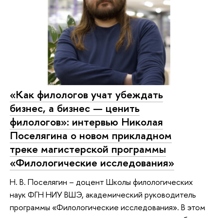
«Как филологов учат убеждать
бизнес, а бизнес — ценить
филологов»: интервью Николая
Поселягина о новом прикладном
треке магистерской программы
«Филологические исследования»
Н. В. Поселягин – доцент Школы филологических
наук ФГН НИУ ВШЭ, академический руководитель
программы «Филологические исследования». В этом