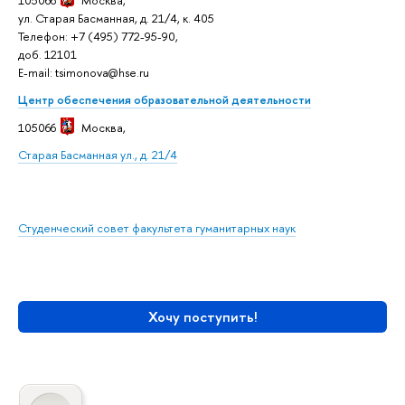
ул. Старая Басманная, д. 21/4, к. 405
Телефон: +7 (495) 772-95-90,
доб. 12101
E-mail: tsimonova@hse.ru
Центр обеспечения образовательной деятельности
105066
Москва,
Старая Басманная ул., д. 21/4
Студенческий совет факультета гуманитарных наук
Хочу поступить!