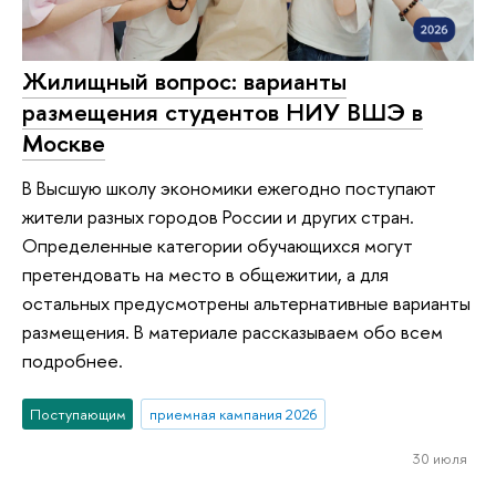
Жилищный вопрос: варианты
размещения студентов НИУ ВШЭ в
Москве
В Высшую школу экономики ежегодно поступают
жители разных городов России и других стран.
Определенные категории обучающихся могут
претендовать на место в общежитии, а для
остальных предусмотрены альтернативные варианты
размещения. В материале рассказываем обо всем
подробнее.
Поступающим
приемная кампания 2026
30 июля