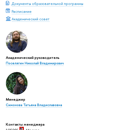
Документы образовательной программы
Расписание
Академический совет
Академический руководитель
Поселягин Николай Владимирович
Менеджер
Симонова Татьяна Владиславовна
Контакты менеджера
105066
Москва,