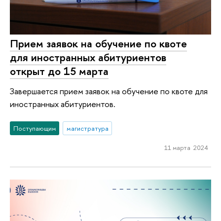
Прием заявок на обучение по квоте
для иностранных абитуриентов
открыт до 15 марта
Завершается прием заявок на обучение по квоте для
иностранных абитуриентов.
Поступающим
магистратура
11 марта 2024