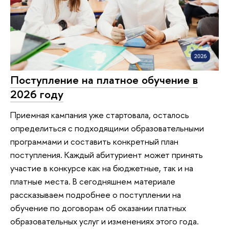
Поступление на платное обучение в
2026 году
Приемная кампания уже стартовала, осталось
определиться с подходящими образовательными
программами и составить конкретный план
поступления. Каждый абитуриент может принять
участие в конкурсе как на бюджетные, так и на
платные места. В сегодняшнем материале
рассказываем подробнее о поступлении на
обучение по договорам об оказании платных
образовательных услуг и изменениях этого года.