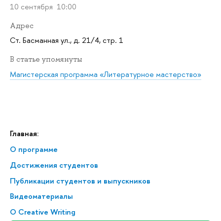
10 сентября 10:00
Адрес
Ст. Басманная ул., д. 21/4, стр. 1
В статье упомянуты
Магистерская программа «Литературное мастерство»
Главная:
О программе
Достижения студентов
Публикации студентов и выпускников
Видеоматериалы
О Creative Writing