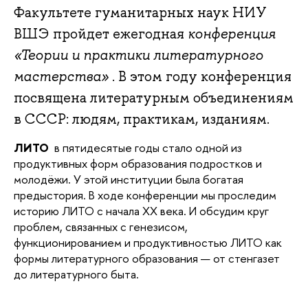
Факультете гуманитарных наук НИУ
ВШЭ пройдет ежегодная
конференция
«Теории и практики литературного
мастерства»
. В этом году конференция
посвящена литературным объединениям
в СССР: людям, практикам, изданиям.
ЛИТО
 в пятидесятые годы стало одной из 
продуктивных форм образования подростков и 
молодёжи. У этой институции была богатая 
предыстория. В ходе конференции мы проследим 
историю ЛИТО с начала XX века. И обсудим круг 
проблем, связанных с генезисом, 
функционированием и продуктивностью ЛИТО как 
формы литературного образования — от стенгазет 
до литературного быта. 