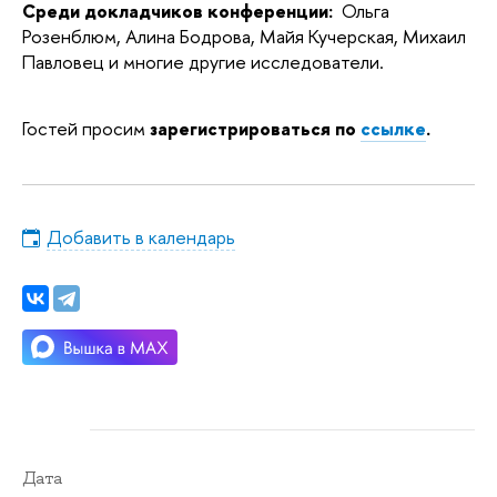
Среди докладчиков конференции:
 Ольга 
Розенблюм, Алина Бодрова, Майя Кучерская, Михаил 
Павловец и многие другие исследователи. 
Гостей просим
зарегистрироваться по 
ссылке
.
Добавить в календарь
Дата