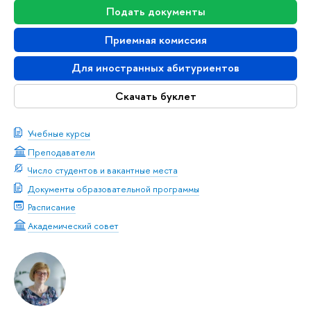
Подать документы
Приемная комиссия
Для иностранных абитуриентов
Скачать буклет
Учебные курсы
Преподаватели
Число студентов и вакантные места
Документы образовательной программы
Расписание
Академический совет