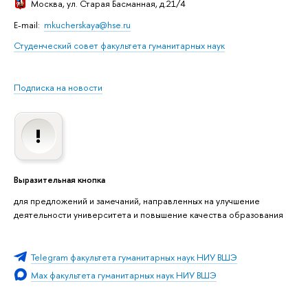
Москва
, ул. Старая Басманная, д.21/4
E-mail:
mkucherskaya@hse.ru
Студенческий совет факультета гуманитарных наук
Подписка на новости
Выразительная кнопка
для предложений и замечаний, направленных на улучшение
деятельности университета и повышение качества образования
Telegram факультета гуманитарных наук НИУ ВШЭ
Max факультета гуманитарных наук НИУ ВШЭ