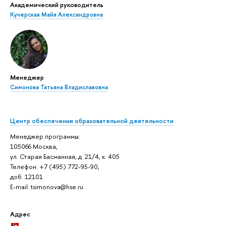
Академический руководитель
Кучерская Майя Александровна
Менеджер
Симонова Татьяна Владиславовна
Центр обеспечения образовательной деятельности
Менеджер программы:
105066 Москва,
ул. Старая Басманная, д. 21/4, к. 405
Телефон: +7 (495) 772-95-90,
доб. 12101
E-mail: tsimonova@hse.ru
Адрес