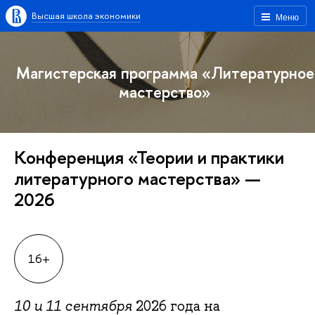
Высшая школа экономики
Меню
Магистерская программа «Литературное
мастерство»
Конференция «Теории и практики
литературного мастерства» —
2026
16+
10 и 11 сентября
2026 года на