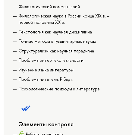
Филологический комментарий
Филологическая наука в России конца XIX в. –
первой половины XX в.
Текстология как научная дисциплина
Точные методы в гуманитарных науках
Структурализм как научная парадигма
Проблема интертекстуальности.
Изучение языка литературы
Проблема читателя. Р. Барт.
Психологические подходы к литературе
Элементы контроля
Работа на занятиях