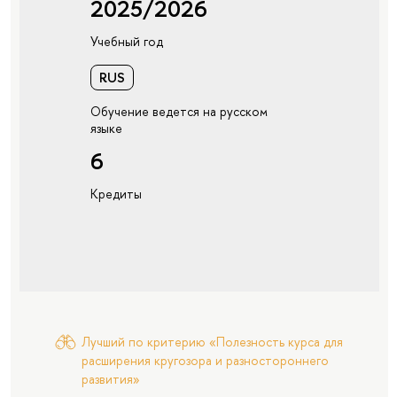
2025/2026
Учебный год
RUS
Обучение ведется на русском
языке
6
Кредиты
Лучший по критерию «Полезность курса для
расширения кругозора и разностороннего
развития»