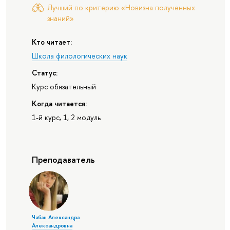
Лучший по критерию «Новизна полученных
знаний»
Кто читает:
Школа филологических наук
Статус:
Курс обязательный
Когда читается:
1-й курс, 1, 2 модуль
Преподаватель
Чабан Александра
Александровна