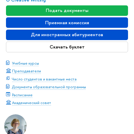
Подать документы
Приемная комиссия
Для иностранных абитуриентов
Скачать буклет
Учебные курсы
Преподаватели
Число студентов и вакантные места
Документы образовательной программы
Расписание
Академический совет