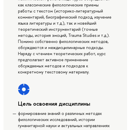
как классические филологические приемы
работы с текстом (историко-литературный
комментарий, биографический подход, изучение
языка литературы и т.д.), так и новейший
теоретический инструментарий (точные
методы, история эмоций, Trauma Studies и т.д.).
Помимо собственно филологических методов,
обсуждаются и междисцилинарные подходы.
Наряду с чтением теоретических работ, курс
предполагает активное применение
обсуждаемых методов и подходов к
конкретному текстовому материалу.
Цель освоения дисциплины
формирование знаний о различных методах
филологических исследований, истории
гуманитарной науки и актуальных направлениях