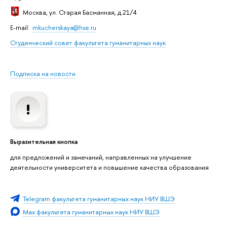
Москва
, ул. Старая Басманная, д.21/4
E-mail:
mkucherskaya@hse.ru
Студенческий совет факультета гуманитарных наук
Подписка на новости
Выразительная кнопка
для предложений и замечаний, направленных на улучшение
деятельности университета и повышение качества образования
Telegram факультета гуманитарных наук НИУ ВШЭ
Max факультета гуманитарных наук НИУ ВШЭ