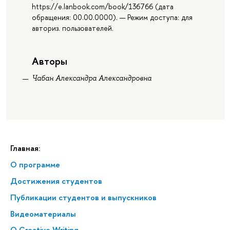
https://e.lanbook.com/book/136766 (дата
обращения: 00.00.0000). — Режим доступа: для
авториз. пользователей.
Авторы
Чабан Александра Александровна
Главная:
О программе
Достижения студентов
Публикации студентов и выпускников
Видеоматериалы
О Creative Writing