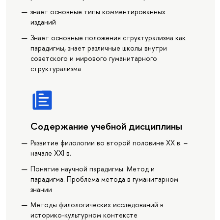
знает основные типы комментированных
изданий
Знает основные положения структурализма как
парадигмы, знает различные школы внутри
советского и мирового гуманитарного
структурализма
Содержание учебной дисциплины
Развитие филологии во второй половине ХХ в. –
начале XXI в.
Понятие научной парадигмы. Метод и
парадигма. Проблема метода в гуманитарном
знании
Методы филологических исследований в
историко-культурном контексте