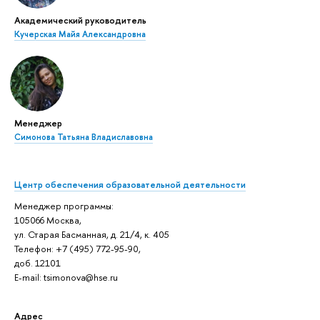
Академический руководитель
Кучерская Майя Александровна
Менеджер
Симонова Татьяна Владиславовна
Центр обеспечения образовательной деятельности
Менеджер программы:
105066 Москва,
ул. Старая Басманная, д. 21/4, к. 405
Телефон: +7 (495) 772-95-90,
доб. 12101
E-mail: tsimonova@hse.ru
Адрес