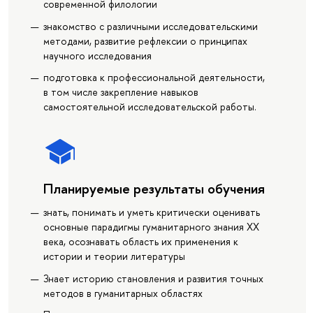
современной филологии
знакомство с различными исследовательскими
методами, развитие рефлексии о принципах
научного исследования
подготовка к профессиональной деятельности,
в том числе закрепление навыков
самостоятельной исследовательской работы.
Планируемые результаты обучения
знать, понимать и уметь критически оценивать
основные парадигмы гуманитарного знания ХХ
века, осознавать область их применения к
истории и теории литературы
Знает историю становления и развития точных
методов в гуманитарных областях