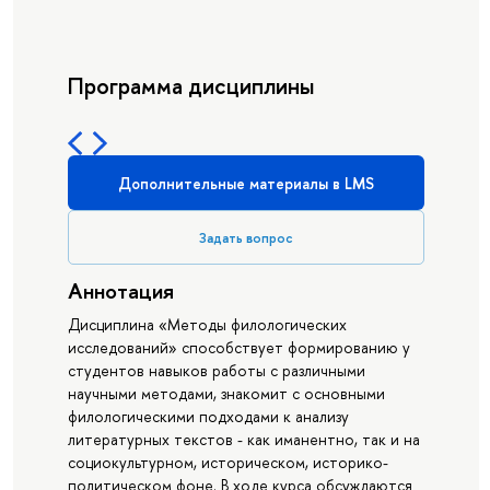
Программа дисциплины
Дополнительные материалы в LMS
Задать вопрос
Аннотация
Дисциплина «Методы филологических
исследований» способствует формированию у
студентов навыков работы с различными
научными методами, знакомит с основными
филологическими подходами к анализу
литературных текстов - как иманентно, так и на
социокультурном, историческом, историко-
политическом фоне. В ходе курса обсуждаются