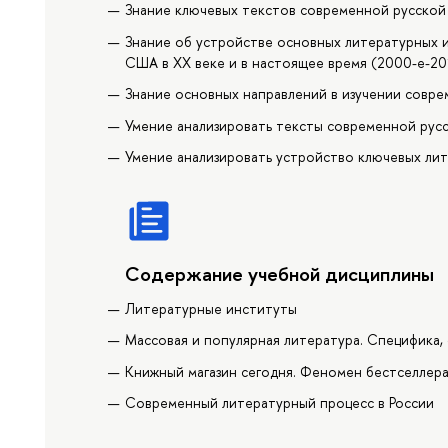
Знание ключевых текстов современной русской
Знание об устройстве основных литературных и
США в ХХ веке и в настоящее время (2000-е-20
Знание основных направлений в изучении совр
Умение анализировать тексты современной рус
Умение анализировать устройство ключевых лит
Содержание учебной дисциплины
Литературные институты
Массовая и популярная литература. Специфика,
Книжный магазин сегодня. Феномен бестселлер
Современный литературный процесс в России