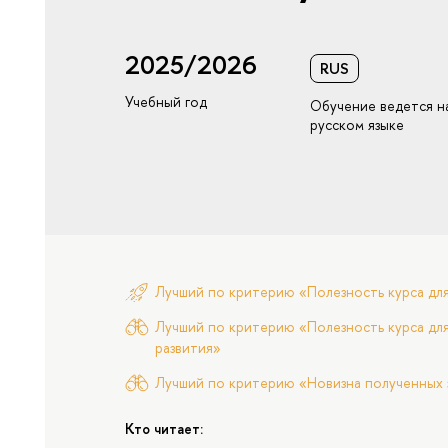
2025/2026
RUS
Учебный год
Обучение ведется н
русском языке
Лучший по критерию «Полезность курса дл
Лучший по критерию «Полезность курса для
развития»
Лучший по критерию «Новизна полученных 
Кто читает: