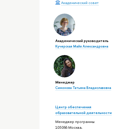
Академический совет
Академический руководитель
Кучерская Майя Александровна
Менеджер
Симонова Татьяна Владиславовна
Центр обеспечения
образовательной деятельности
Менеджер программы:
105066 Москва,