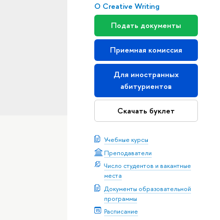
О Creative Writing
Подать документы
Приемная комиссия
Для иностранных
абитуриентов
Скачать буклет
Учебные курсы
Преподаватели
Число студентов и вакантные
места
Документы образовательной
программы
Расписание