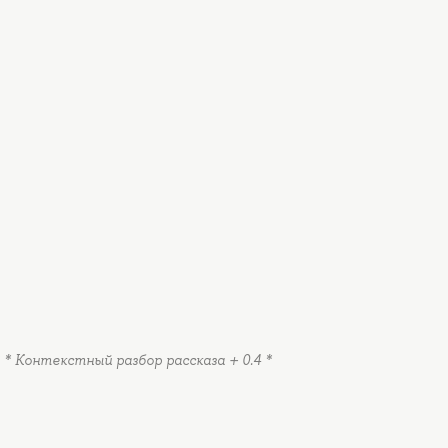
.2 * Контекстный разбор рассказа + 0.4 *