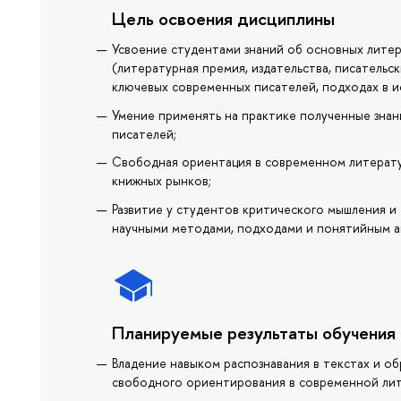
Цель освоения дисциплины
Усвоение студентами знаний об основных литер
(литературная премия, издательства, писательс
ключевых современных писателей, подходах в 
Умение применять на практике полученные знан
писателей;
Свободная ориентация в современном литерат
книжных рынков;
Развитие у студентов критического мышления и
научными методами, подходами и понятийным ап
Планируемые результаты обучения
Владение навыком распознавания в текстах и об
свободного ориентирования в современной лит