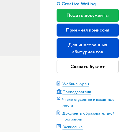
О Creative Writing
Подать документы
Приемная комиссия
Для иностранных
абитуриентов
Скачать буклет
Учебные курсы
Преподаватели
Число студентов и вакантные
места
Документы образовательной
программы
Расписание