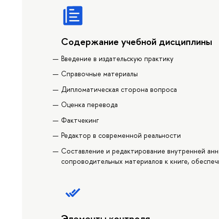
Содержание учебной дисциплины
Введение в издательскую практику
Справочные материалы
Дипломатическая сторона вопроса
Оценка перевода
Фактчекинг
Редактор в современной реальности
Составление и редактирование внутренней анно
сопроводительных материалов к книге, обеспе
Элементы контроля