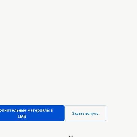
олнительные материалы в
Задать вопрос
LMS