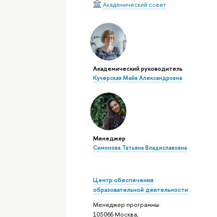
Академический совет
Академический руководитель
Кучерская Майя Александровна
Менеджер
Симонова Татьяна Владиславовна
Центр обеспечения
образовательной деятельности
Менеджер программы:
105066 Москва,