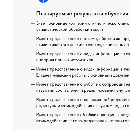
Планируемые результаты обучения
Знает основные критерии стилистического анал
стилистической обработки текста
Имеет представление о взаимодействии автора,
стилистического анализа текстов, написанных в 
Имеет представление о видах информации в тек
информационных источников
Имеет представление о видах информации в тек
Владеет навыками работы с основными докумен
Имеет представление о работе с сопроводител
навыками составления и редактирования внутр
Имеет представление о современной редакцион
редактуры и взаимодействия с научным редакт
Имеет представление об общих принципах редак
взаимодействии автора, редактора и корректора