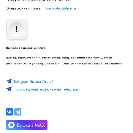
Электронная почта:
mbanalytics@hse.ru
Выразительная кнопка
для предложений и замечаний, направленных на улучшение
деятельности университета и повышение качества образования
Telegram Вышка Онлайн
Присоединяйтесь к нам на Telegram