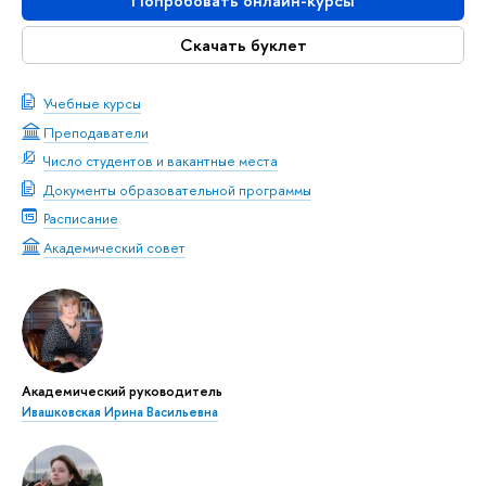
Попробовать онлайн-курсы
Скачать буклет
Учебные курсы
Преподаватели
Число студентов и вакантные места
Документы образовательной программы
Расписание
Академический совет
Академический руководитель
Ивашковская Ирина Васильевна