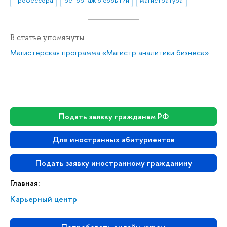
профессора
репортаж о событии
магистратура
В статье упомянуты
Магистерская программа «Магистр аналитики бизнеса»
Подать заявку гражданам РФ
Для иностранных абитуриентов
Подать заявку иностранному гражданину
Главная:
Карьерный центр