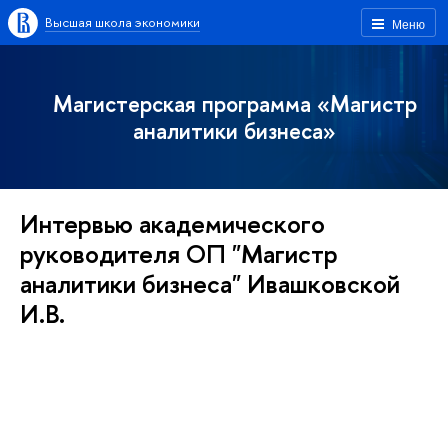
Высшая школа экономики
Меню
Магистерская программа «Магистр
аналитики бизнеса»
Интервью академического
руководителя ОП "Магистр
аналитики бизнеса" Ивашковской
И.В.