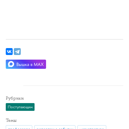
Рубрики
Поступающим
Темы